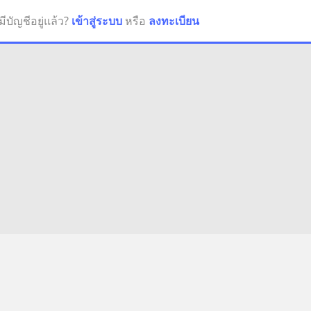
มีบัญชีอยู่แล้ว?
เข้าสู่ระบบ
หรือ
ลงทะเบียน