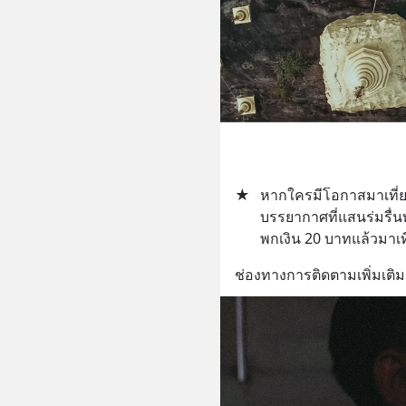
★
หากใครมีโอกาสมาเที่ย
บรรยากาศที่แสนร่มรื่
พกเงิน 20 บาทแล้วมาเที่
ช่องทางการติดตามเพิ่มเติม 