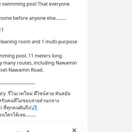
e swimming pool That everyone 
ome before anyone else.........
11
cleaning room and 1 multi-purpose 
imming pool, 11 meters long.
by many routes, including Nawamin 
aset-Nawamin Road.
_________________
ury  รีโนเวทใหม่ ดีไซน์สวย ทันสมัย
รับคนที่ไม่ชอบจ่ายส่วนกลาง
ว ที่ทุกคนฝันถึง!💦
ใครได้เลย.........