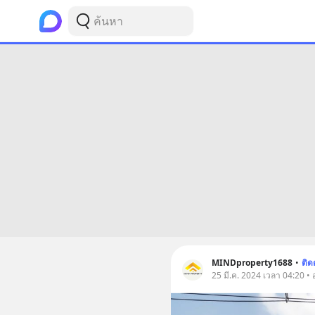
MINDproperty1688
•
ติ
25 มี.ค. 2024 เวลา 04:20 • 