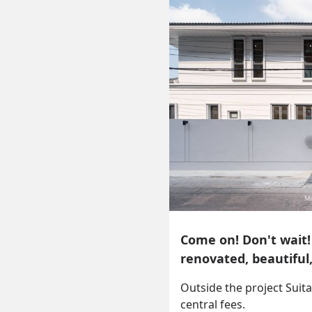
Come on! Don't wait!
renovated, beautiful
Outside the project Suita
central fees.