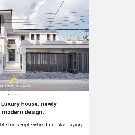
 Luxury house, newly
, modern design.
ble for people who don't like paying 