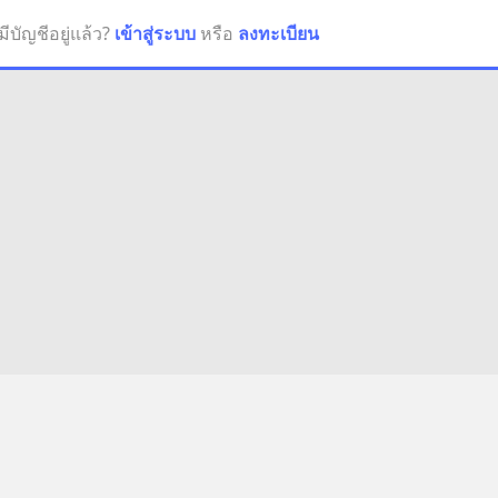
มีบัญชีอยู่แล้ว?
เข้าสู่ระบบ
หรือ
ลงทะเบียน