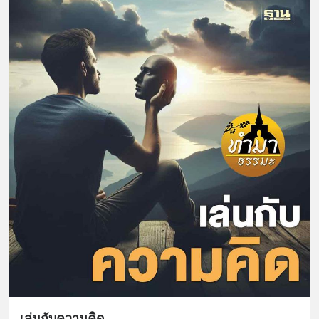
เล่นกับความคิด