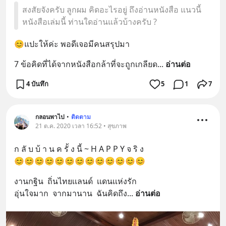
สงสัยจังครับ ลูกผม คิดอะไรอยู่ ถึงอ่านหนังสือ แนวนี้
หนังสือเล่มนี้ ท่านใดอ่านแล้วบ้างครับ ?
😊แปะให้ค่ะ พอดีเจอมีคนสรุปมา
7 ข้อคิดที่ได้จากหนังสือกล้าที่จะถูกเกลียด
... 
อ่านต่อ
4 บันทึก
5
1
7
กลอนพาไป
•
ติดตาม
21 ต.ค. 2020 เวลา 16:52 • สุขภาพ
ก ลั บ บ้ า น ค รั้ ง นี้ ~ H A P P Y จ ริ ง
😊😊😊😊😊😊😊😊😊😊😊😊😊
งานกฐิน  ถิ่นไทยเเลนด์  เเดนเเห่งรัก
อุ่นใจมาก  จากมานาน  ฉันคิดถึง
... 
อ่านต่อ