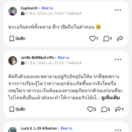
Supburch
•
ติดตาม
27 มี.ค. 2024 เวลา 10:04 • ไลฟ์สไตล์
พระอริยสงฆ์ทั้งหลาย ที่เรายึดถือในคำสอน 🥹
บันทึก
1
1
เอกชัย ชัยพิพัฒน์วรกิจ
•
ติดตาม
27 มี.ค. 2024 เวลา 01:03 • ไลฟ์สไตล์
คิดถึงตัวเองและพยายามอยู่กับปัจจุบันให้มากที่สุดเพราะ
จากการเรียนรู้ไม่ว่าความทุกข์จะเกิดขึ้นจากสิ่งใดหรือ
เหตุใดเราควรจะเริ่มต้นมองสาเหตุเกิดจากตัวเองก่อนที่จะ
ไปโทษสิ่งอื่นแล้วมันจะทำให้เรายอมรับได้เร็
... 
ดูเพิ่มเติม
บันทึก
2
2
1
Luck K. L-39 Albatros
•
ติดตาม