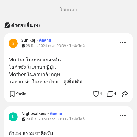
โฆษณา
คำตอบอื่น
(
9
)
Sun Roj
•
ติดตาม
S
28 มี.ค. 2024 เวลา 03:39 • ไลฟ์สไตล์
Mutter ในภาษาเยอรมัน
โอก้าซัง ในภาษาญี่ปุ่น
Mother ในภาษาอังกฤษ
และ แม่จ๋า ในภาษาไทย
... 
ดูเพิ่มเติม
บันทึก
1
1
Nightwalkers
•
ติดตาม
N
28 มี.ค. 2024 เวลา 03:33 • ไลฟ์สไตล์
ตัวเอง ธรรมชาติครับ