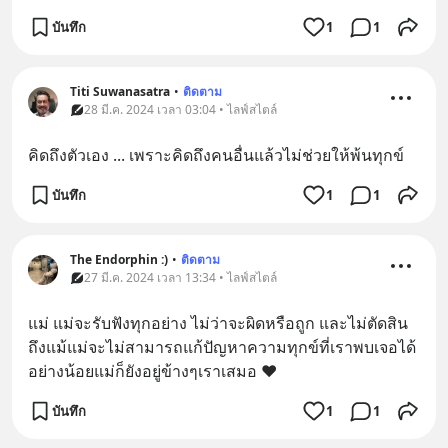
บันทึก
1
1
Titi Suwanasatra
•
ติดตาม
28 มี.ค. 2024 เวลา 03:04 • ไลฟ์สไตล์
คิดถึงตัวเอง ... เพราะคิดถึงคนอื่นแล้วไม่ช่วยให้พ้นทุกข์
บันทึก
1
1
The Endorphin :)
•
ติดตาม
27 มี.ค. 2024 เวลา 13:34 • ไลฟ์สไตล์
แม่ แม่จะรับฟังทุกอย่าง ไม่ว่าจะผิดหรือถูก และไม่ตัดสิน  
ถึงแม้แม่จะไม่สามารถแก้ปัญหาความทุกข์ที่เราพบเจอได้ 
อย่างน้อยแม่ก็ยังอยู่ข้างๆเราเสมอ ❤️
บันทึก
1
1