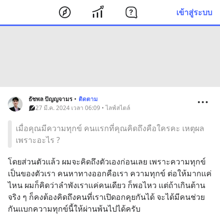
เข้าสู่ระบบ
ธัชพล ปัญญจามร
•
ติดตาม
27 มี.ค. 2024 เวลา 06:09 • ไลฟ์สไตล์
เมื่อคุณมีความทุกข์ คนแรกที่คุณคิดถึงคือใครคะ เหตุผล
เพราะอะไร ?
โดยส่วนตัวเเล้ว ผมจะคิดถึงตัวเองก่อนเลย เพราะความทุกข์
เป็นของตัวเรา คนหาทางออกคือเรา ความทุกข์ ต่อให้มากเเค่
ไหน ผมก็คิดว่าลำพังเราเเค่คนเดียว ก็พอไหว เเต่ถ้าเกินต้าน
จริง ๆ ก็คงต้องคิดถึงคนที่เราเปิดอกคุยกันได้ จะได้มีคนช่วย
กันเเบกความทุกข์นี้ให้ผ่านพ้นไปได้ครับ