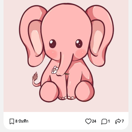
8 บันทึก
24
1
7