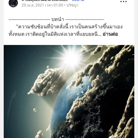
29 เม.ย. 2021 เวลา 01:00 • ปรัชญา
--------------------------- บทนำ -------------------------
      "ความซับซ้อนที่บ้าคลั่งนี้ เราเป็นคนสร้างขึ้นมาเอง
ทั้งหมด เราติดอยู่ในมิติเเห่งเวลาที่เเยบยลนี
... 
อ่านต่อ