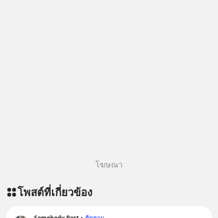
โฆษณา
โพสต์ที่เกี่ยวข้อง
Somebody Post
•
ติดตาม