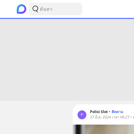
Polisi Slot
•
ติดตาม
P
27 มี.ค. 2024 เวลา 06:27 • ธ