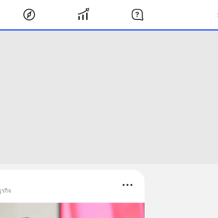
ุรกิจ