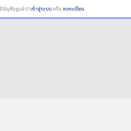
มีบัญชีอยู่แล้ว?
เข้าสู่ระบบ
หรือ
ลงทะเบียน