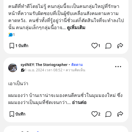
คนดีที่ทำดีโดยไม่รู้ คนกลุ่มนี้จะเป็นคนกลุ่มใหญ่ที่รักษา
หน้าที่ความรับผิดชอบที่เป็นผู้ขับเคลื่อนสังคมตามความ
คาดหวัง.  คนชั่วทั้งที่รู้อยู่ว่านี่ชั่วแต่ก็ตัดสินใจที่จะทำลงไป
นั้น คนกลุ่มเล็กๆกลุ่มนี้อาจ
... 
ดูเพิ่มเติม
1
1 บันทึก
1
sydNEY: The Storiographer
•
ติดตาม
1 เม.ย. 2024 เวลา 08:52 • ความคิดเห็น
เอาเป็นว่า
ผมมองว่า บ้านเราน่าจะมองคนดีคนชั่วในมุมมองใหม่ ซึ่ง
ผมมองว่าเป็นมุมที่ชัดเจนกว่า
... 
อ่านต่อ
บันทึก
2