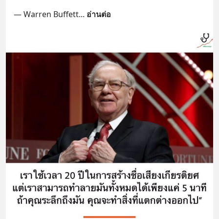
— Warren Buffett
... 
อ่านต่อ