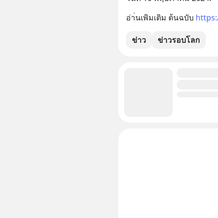
อ่า่นเพิมเติม ต้นฉบับ 
https
ข่าว
ข่าวรอบโลก