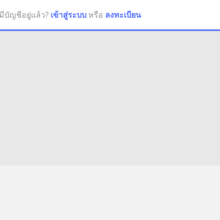
มีบัญชีอยู่แล้ว?
เข้าสู่ระบบ
หรือ
ลงทะเบียน