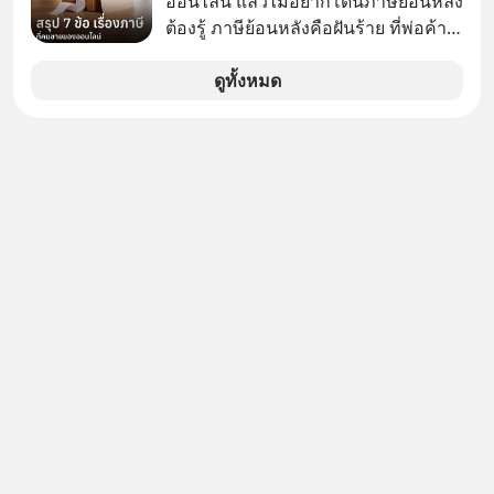
ออนไลน์ แล้วไม่อยากโดนภาษีย้อนหลัง
ต้องรู้ ภาษีย้อนหลังคือฝันร้าย ที่พ่อค้า
แม่ค้าคนไหนก็คงไม่อยากพบเจอ
ดูทั้งหมด