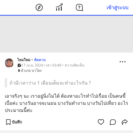
เข้าสู่ระบบ
ไหมใหม่
•
ติดตาม
17 เม.ย. 2024 เวลา 03:49 • ความคิดเห็น
อำเภอ นาโยง
ถ้ามีเวลาว่าง 1 เดือนเต็มจะทำอะไรกัน ?
เอาจริงๆ นะ เราอยู่นิ่งไม่ได้ ต้องหาอะไรทำไปเรื่อย เป็นคนขี้
เบื่อค่ะ บางวันอาจจะนอน บางวันทำงาน บางวันไปเที่ยว อะไร
ประมาณนี้ค่ะ
บันทึก