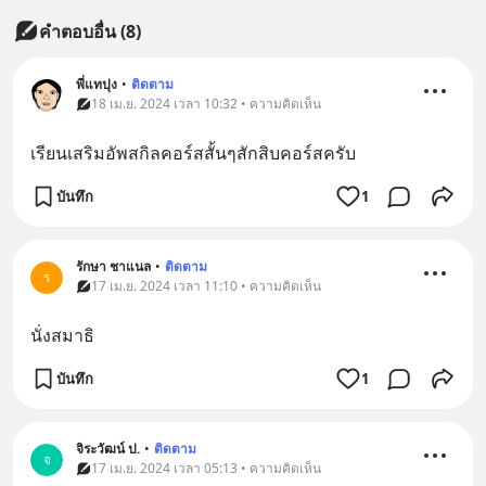
คำตอบอื่น
(
8
)
พี่แทปุง
•
ติดตาม
18 เม.ย. 2024 เวลา 10:32 • ความคิดเห็น
เรียนเสริมอัพสกิลคอร์สสั้นๆสักสิบคอร์สครับ
บันทึก
1
รักษา ชาแนล
•
ติดตาม
ร
17 เม.ย. 2024 เวลา 11:10 • ความคิดเห็น
นั่งสมาธิ
บันทึก
1
จิระวัฒน์ ป.
•
ติดตาม
จ
17 เม.ย. 2024 เวลา 05:13 • ความคิดเห็น