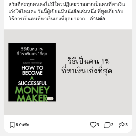
สวัสดีค่ะทุกคนคงไม่มีใครปฏิเสธว่าอยากเป็นคนที่หาเงิน
เก่งใช่ไหมคะ วันนี้ผู้เขียนมีหนังสือเล่มหนึ่ง ที่พูดเกี่ยวกับ
วิธีการเป็นคนที่หาเงินเก่งที่สุดมาฝาก
... 
อ่านต่อ
8 บันทึก
3
2
3