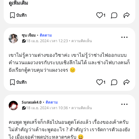
ดูเพิ่มเติม
บันทึก
1
ซุน เจียม
•
ติดตาม
18 เม.ย. 2024 เวลา 12:23 • ความคิดเห็น
เขาไม่รู้ความต่างของวิชาค่ะ เขาไม่รู้ว่าช่างไฟออกแบบ
คำนวนแผงวงจรกับระบบเชิงลึกไม่ได้ และช่างไฟบางคนก็
ยังเรียกตู้ควบคุมว่าแผงวงจร 😑
บันทึก
1
Surasak4.0
•
ติดตาม
18 เม.ย. 2024 เวลา 10:36 • ความคิดเห็น
คนพูด พูดเสร็จก็กลัยไปนอนตูดโด่งแล้ว เรื่องของเค้าครับ 
ไม่สำคัญว่าเค้าจะพูดอะไร ? สำคัญว่า เราจัดการตัวเองยัง
ไง เมื่อเจอคำพูดประหลาดๆครับ 😄