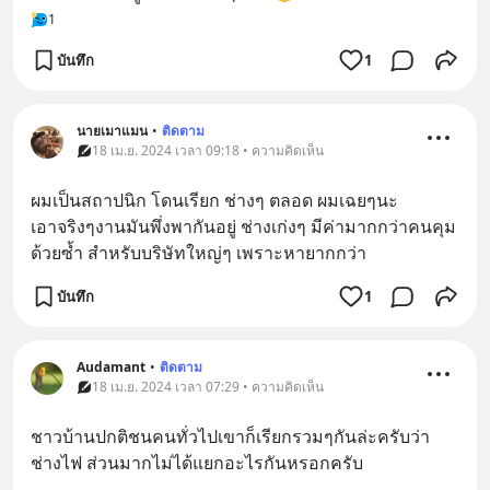
1
บันทึก
1
นายเมาแมน
•
ติดตาม
18 เม.ย. 2024 เวลา 09:18 • ความคิดเห็น
ผมเป็นสถาปนิก โดนเรียก ช่างๆ ตลอด ผมเฉยๆนะ
เอาจริงๆงานมันพึ่งพากันอยู่ ช่างเก่งๆ มีค่ามากกว่าคนคุม
ด้วยซ้ำ สำหรับบริษัทใหญ่ๆ เพราะหายากกว่า
บันทึก
1
Audamant
•
ติดตาม
18 เม.ย. 2024 เวลา 07:29 • ความคิดเห็น
ชาวบ้านปกติชนคนทั่วไปเขาก็เรียกรวมๆกันล่ะครับว่า
ช่างไฟ ส่วนมากไม่ได้แยกอะไรกันหรอกครับ