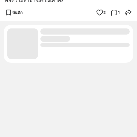
คือความสามารถของเค้าค่ะ
บันทึก
2
1