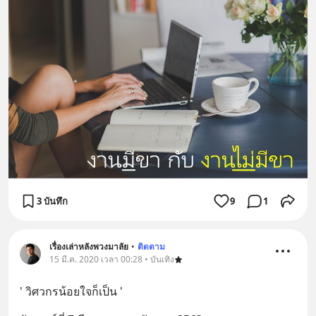
3 บันทึก
9
1
เรื่องเล่าหลังพวงมาลัย
•
ติดตาม
15 มี.ค. 2020 เวลา 00:28 • บันเทิง
' วิศวกรน้อยใจก็เป็น '