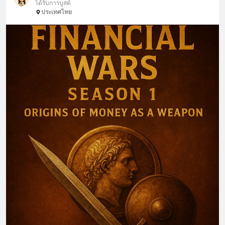
ได้รับการบูสต์
ประเทศไทย