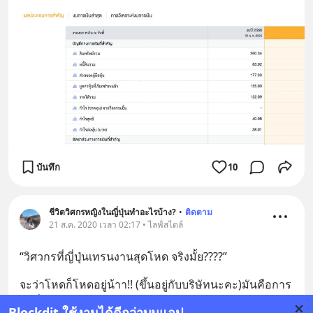
บันทึก
10
ชีวิตวิศกรหญิงในญี่ปุ่นทำอะไรบ้าง?
•
ติดตาม
21 ส.ค. 2020 เวลา 02:17 • ไลฟ์สไตล์
“วิศวกรที่ญี่ปุ่นเทรนงานสุดโหด จริงมั้ย????”
จะว่าโหดก็โหดอยู่น้าา!! (ขึ้นอยู่กับบริษัทนะคะ)มันคือการ
ฝึกที่ไม่ใช่แค่เดินในโรงงาน ดูวิธีการผลิต อย่างเดียวค่ะ 
Blockdit ใช้งานได้ดีกว่าบนแอป