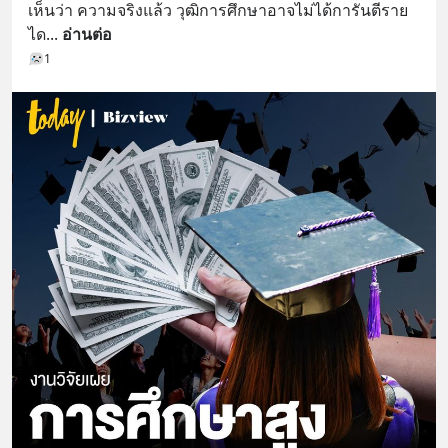
เห็นว่า ความจริงแล้ว วุฒิการศึกษาอาจไม่ได้การันตีราย
ได
... 
อ่านต่อ
1