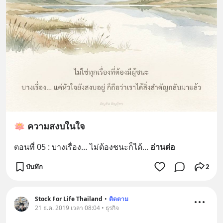
🪷 ความสงบในใจ
ตอนที่ 05 : บางเรื่อง… ไม่ต้องชนะก็ได้
... 
อ่านต่อ
บันทึก
2
Stock For Life Thailand
•
ติดตาม
21 ธ.ค. 2019 เวลา 08:04 • ธุรกิจ