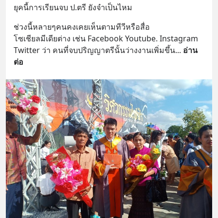
ยุคนี้การเรียนจบ ป.ตรี ยังจำเป็นไหม
ช่วงนี้หลายๆคนคงเคยเห็นตามทีวีหรือสื่อ 
โซเชียลมีเดียต่าง เช่น Facebook Youtube. Instagram  
Twitter ว่า คนที่จบปริญญาตรีนั้นว่างงานเพิ่มขึ้น
... 
อ่าน
ต่อ