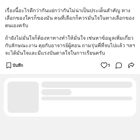
เรื่องนี้อะไรดีกว่ากันแย่กว่ากันไม่น่าเป็นประเด็นสำคัญ ทาง
เลือกของใครก็ของมัน คนที่เลือกก็ควรมั่นใจในทางเลือกของ
ตนเองครับ
ถ้ายังไม่มั่นใจก็ต้องหาทางทำให้มั่นใจ เช่นหาข้อมูลเพิ่มเกี่ยว
กับลักษณะงาน คุยกับอาจารย์ผู้สอน ถามรุ่นพี่ที่จบไปแล้ว ฯลฯ 
จะได้มั่นใจและมีแรงบันดาลใจในการเรียนครับ
บันทึก
1