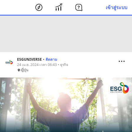
เข้าสู่ระบบ
ESGUNIVERSE
•
ติดตาม
24 เม.ย. 2024 เวลา 06:43 • ธุรกิจ
ญี่ปุ่น