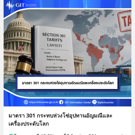
มาตรา 301 กระทบห่วงโซ่อุปทานอัญมณีและ
เครื่องประดับโลก