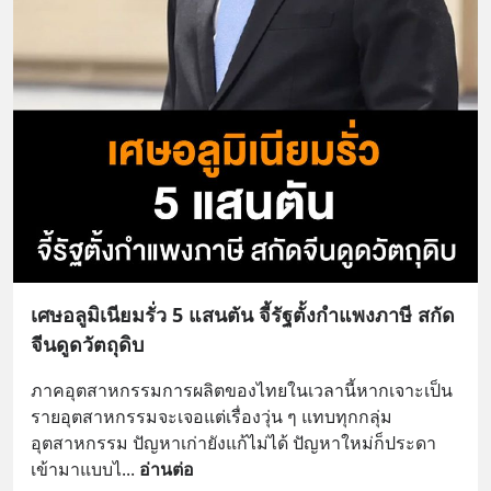
เศษอลูมิเนียมรั่ว 5 แสนตัน จี้รัฐตั้งกำแพงภาษี สกัด
จีนดูดวัตถุดิบ
ภาคอุตสาหกรรมการผลิตของไทยในเวลานี้หากเจาะเป็น
รายอุตสาหกรรมจะเจอแต่เรื่องวุ่น ๆ แทบทุกกลุ่ม
อุตสาหกรรม ปัญหาเก่ายังแก้ไม่ได้ ปัญหาใหม่ก็ประดา
เข้ามาแบบไ
... 
อ่านต่อ