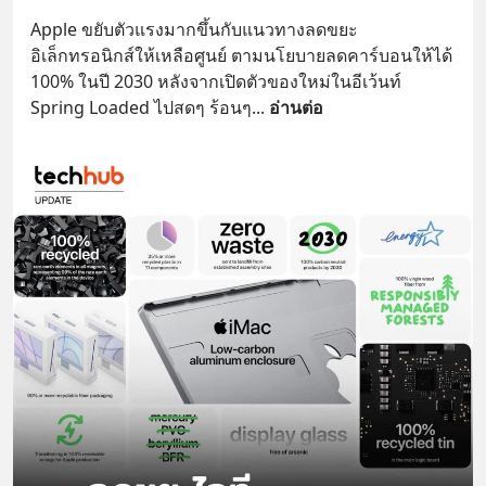
Apple ขยับตัวแรงมากขึ้นกับแนวทางลดขยะ
อิเล็กทรอนิกส์ให้เหลือศูนย์ ตามนโยบายลดคาร์บอนให้ได้ 
100% ในปี 2030 หลังจากเปิดตัวของใหม่ในอีเว้นท์ 
Spring Loaded ไปสดๆ ร้อนๆ
... 
อ่านต่อ