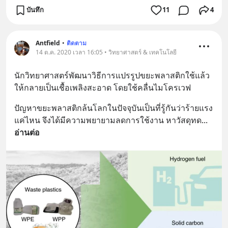
บันทึก
11
4
Antfield
•
ติดตาม
14 ต.ค. 2020 เวลา 16:05 • วิทยาศาสตร์ & เทคโนโลยี
นักวิทยาศาสตร์พัฒนาวิธีการแปรรูปขยะพลาสติกใช้แล้ว
ให้กลายเป็นเชื้อเพลิงสะอาด โดยใช้คลื่นไมโครเวฟ
ปัญหาขยะพลาสติกล้นโลกในปัจจุบันเป็นที่รู้กันว่าร้ายแรง
แค่ไหน จึงได้มีความพยายามลดการใช้งาน หาวัสดุทด
... 
อ่านต่อ