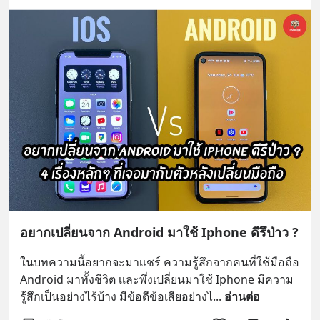
อยากเปลี่ยนจาก Android มาใช้ Iphone ดีรึป่าว ?
ในบทความนี้อยากจะมาเเชร์ ความรู้สึกจากคนที่ใช้มือถือ 
Android มาทั้งชีวิต เเละพึ่งเปลี่ยนมาใช้ Iphone มีความ
รู้สึกเป็นอย่างไร้บ้าง มีข้อดีข้อเสียอย่างไ
... 
อ่านต่อ