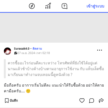
เข้าสู่ระบบ
Surasak4.0
•
ติดตาม
27 เม.ย. 2024 เวลา 02:18
ควรซื้ออะไรก่อนดีคะระหว่าง โทรศัพท์ที่ยังใช้ได้อยู่แต่
นานแล้วช้าบ้างค้างบ้างตามอายุการใช้งาน กับ แท็บเล็ตซื้อ
มาเรียนมาทำงานจบเทอมนี้ดูหนังด้วย ?
มือถือครับ อาการเริ่มไม่ดีละ แนะนำให้รีบซื้อด้วย อย่าให้ตาย
คามือครับ.... 🙂
บันทึก