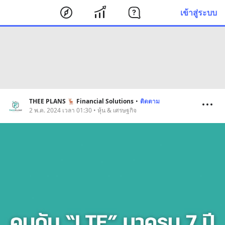
เข้าสู่ระบบ
THEE PLANS 🦌 Financial Solutions
•
ติดตาม
2 พ.ค. 2024 เวลา 01:30 • หุ้น & เศรษฐกิจ