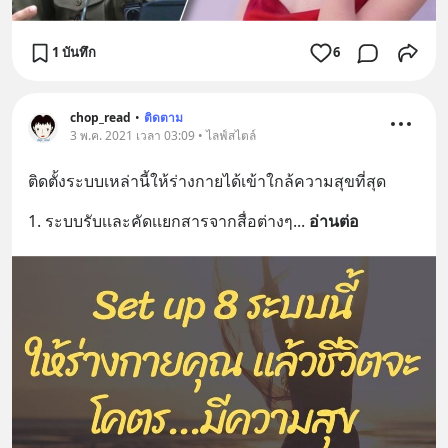
1 บันทึก
6
chop_read
•
ติดตาม
3 พ.ค. 2021 เวลา 03:09 • ไลฟ์สไตล์
ติดตั้งระบบเหล่านี้ให้ร่างกายได้เข้าใกล้ความสุขที่สุด
1. ระบบรับเเละคัดเเยกสารจากสื่อต่างๆ
... 
อ่านต่อ