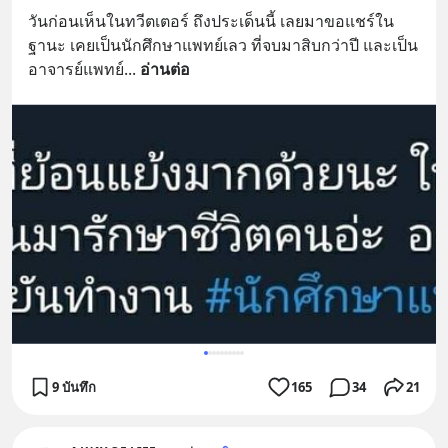
วันก่อนเห็นในทวีตเตอร์ ถึงประเด็นนี้ เลยมาขอแชร์ใน
ฐานะ เคยเป็นนักศึกษาแพทย์เลว ที่จบมาสิบกว่าปี และเป็น
อาจารย์แพทย์
... 
อ่านต่อ
9 บันทึก
165
34
21