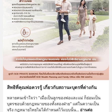
สิทธิที่คุณพ่อควรรู้ เกี่ยวกับสถานะบุตรที่ต่างกัน
หลายคนเข้าใจว่า "เมื่อเป็นลูกของพ่อและแม่ ก็ย่อมเป็น
บุตรชอบด้วยกฎหมายของทั้งสองฝ่าย" แต่ในความเป็น
จริง กฎหมายไทยไม่ได้กำหนดไว้แบบนั้น
... 
อ่านต่อ