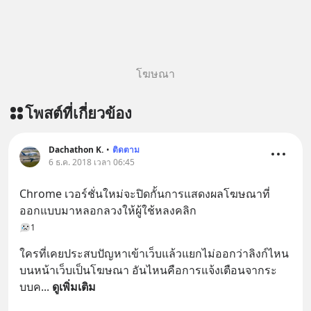
โฆษณา
โพสต์ที่เกี่ยวข้อง
Dachathon K.
•
ติดตาม
6 ธ.ค. 2018 เวลา 06:45
Chrome เวอร์ชั่นใหม่จะปิดกั้นการแสดงผลโฆษณาที่
ออกแบบมาหลอกลวงให้ผู้ใช้หลงคลิก
1
ใครที่เคยประสบปัญหาเข้าเว็บแล้วแยกไม่ออกว่าลิงก์ไหน
บนหน้าเว็บเป็นโฆษณา อันไหนคือการแจ้งเตือนจากระ
บบค
... 
ดูเพิ่มเติม