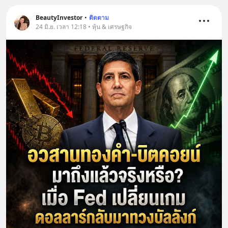
BeautyInvestor
•
ติดตาม
24 มิ.ย. เวลา 12:18 • หุ้น & เศรษฐกิจ