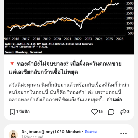
🔻 ทองคำยังไม่จบขาลง? เมื่อฝั่งตะวันตกเทขาย
แต่เอเชียกลับกว้านซื้อไม่หยุด
สวัสดีค่ะทุกคน นิคกี้กลับมาแล้วพร้อมกับเรื่องที่นิคกี้ว่าน่า
สนใจมากในตอนนี้ นั่นก็คือ "ทองคำ" ค่ะ เพราะตอนนี้
ตลาดทองกำลังเกิดภาพที่ขัดแย้งกันแบบสุดขั้
... 
อ่านต่อ
1 บันทึก
15
3
Dr. Jintana (Jinny) l CFO Mindset
•
ติดตาม
ได้รับการบูสต์