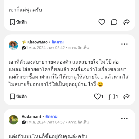
เขาก็แค่พูดครับ
บันทึก
🌾 KhaowMao
•
ติดตาม
1 พ.ค. 2024 เวลา 05:42 • ความคิดเห็น
เอาที่ตัวเองสบายกายคล่องตัว และสบายใจ ไม่โป้ ล่อ
แหลมใส่สายตาใครก็พอแล้ว คนอื่นจะว่าไงเรื่องของเขา 
แต่ถ้าเขาซื้อมาฝาก ก็ใส่ให้เขาดูให้สบายใจ .. แล้วหากใส่
ไม่สบายก็บอกเอาไว้ใส่เป็นชุดอยู่บ้าน ไรงี้ 😄
บันทึก
1
1
Audamant
•
ติดตาม
1 พ.ค. 2024 เวลา 04:57 • ความคิดเห็น
แต่งตัวแบบไหนก็ขึ้นอยู่กับคุณล่ะครับ