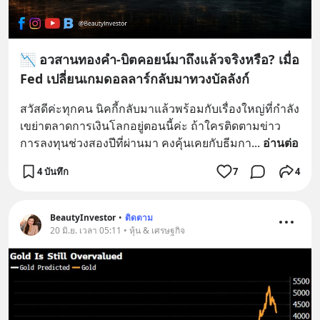
📉 อวสานทองคำ-บิตคอยน์มาถึงแล้วจริงหรือ? เมื่อ
Fed เปลี่ยนเกมดอลลาร์กลับมาทวงบัลลังก์
สวัสดีค่ะทุกคน นิคกี้กลับมาแล้วพร้อมกับเรื่องใหญ่ที่กำลัง
เขย่าตลาดการเงินโลกอยู่ตอนนี้ค่ะ ถ้าใครติดตามข่าว
การลงทุนช่วงสองปีที่ผ่านมา คงคุ้นเคยกับธีมกา
... 
อ่านต่อ
4 บันทึก
7
4
BeautyInvestor
•
ติดตาม
20 มิ.ย. เวลา 05:11 • หุ้น & เศรษฐกิจ