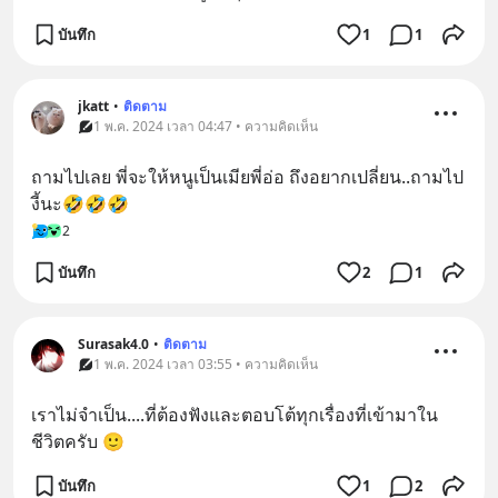
บันทึก
1
1
jkatt
•
ติดตาม
1 พ.ค. 2024 เวลา 04:47 • ความคิดเห็น
ถามไปเลย พี่จะให้หนูเป็นเมียพี่อ่อ ถึงอยากเปลี่ยน..ถามไป
งี้นะ🤣🤣🤣
2
บันทึก
2
1
Surasak4.0
•
ติดตาม
1 พ.ค. 2024 เวลา 03:55 • ความคิดเห็น
เราไม่จำเป็น....ที่ต้องฟังและตอบโต้ทุกเรื่องที่เข้ามาใน
ชีวิตครับ 🙂
บันทึก
1
2