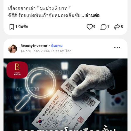
เรื่องอยากเล่า ” มะม่วง 2 บาท “
ซีรีส์ ร้อยแปดพันเก้ากับหมอเฉลิมชัย
... 
อ่านต่อ
1 บันทึก
9
1
3
BeautyInvestor
•
ติดตาม
14 ก.พ. เวลา 23:44 • ข่าวรอบโลก