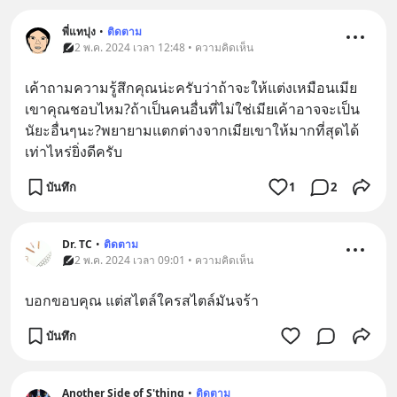
พี่แทปุง
•
ติดตาม
2 พ.ค. 2024 เวลา 12:48 • ความคิดเห็น
เค้าถามความรู้สึกคุณน่ะครับว่าถ้าจะให้แต่งเหมือนเมีย
เขาคุณชอบไหม?ถ้าเป็นคนอื่นที่ไม่ใช่เมียเค้าอาจจะเป็น
นัยะอื่นๆนะ?พยายามแตกต่างจากเมียเขาให้มากที่สุดได้
เท่าไหร่ยิ่งดีครับ
บันทึก
1
2
Dr. TC
•
ติดตาม
2 พ.ค. 2024 เวลา 09:01 • ความคิดเห็น
บอกขอบคุณ แต่สไตล์ใครสไตล์มันจร้า
บันทึก
Another Side of S'thing
•
ติดตาม