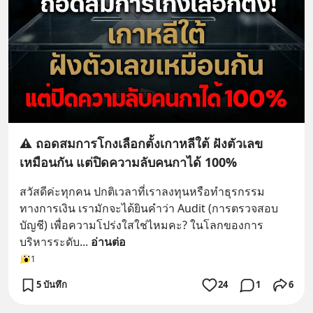
⚠️ ถอดสมการโกงเลือกตั้งเกาหลีใต้ ฝังตัวเลข
เหมือนกัน แต่ปิดความลับคนกาได้ 100%
สวัสดีค่ะทุกคน ปกติเวลาที่เราลงทุนหรือทำธุรกรรม
ทางการเงิน เรามักจะได้ยินคำว่า Audit (การตรวจสอบ
บัญชี) เพื่อความโปร่งใสใช่ไหมคะ? ในโลกของการ
บริหารระดับ
... 
อ่านต่อ
1
5 บันทึก
24
1
6