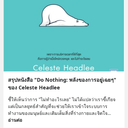
สรุปหนังสือ "Do Nothing: พลังของการอยู่เฉยๆ"
ของ Celeste Headlee
ชี้ให้เห็นว่าการ "ไม่ทำอะไรเลย" ไม่ได้แปลว่าเราขี้เกียจ 
แต่เป็นกลยุทธ์สำคัญที่จะช่วยให้เราเข้าใจระบบการ
ทำงานของมนุษย์และเติมเต็มสิ่งที่ร่างกายและจิตใจ
... 
อ่านต่อ