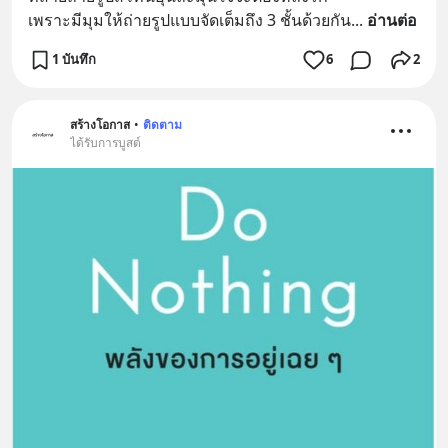
เพราะมีมุมให้ถ่ายรูปแบบจัดเต็มถึง 3 ชั้นด้วยกัน
... 
อ่านต่อ
1 บันทึก
6
2
สร้างโอกาส
•
ติดตาม
ได้รับการบูสต์