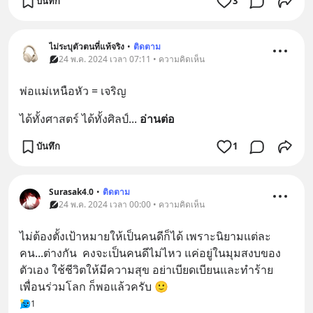
บันทึก
3
ไม่ระบุตัวตนที่แท้จริง
•
ติดตาม
24 พ.ค. 2024 เวลา 07:11 • ความคิดเห็น
พ่อแม่เหนือหัว = เจริญ
ได้ทั้งศาสตร์ ได้ทั้งศิลป์
... 
อ่านต่อ
บันทึก
1
Surasak4.0
•
ติดตาม
24 พ.ค. 2024 เวลา 00:00 • ความคิดเห็น
ไม่ต้องตั้งเป้าหมายให้เป็นคนดีก็ได้ เพราะนิยามแต่ละ
คน...ต่างกัน  คงจะเป็นคนดีไม่ไหว แค่อยู่ในมุมสงบของ
ตัวเอง ใช้ชีวิตให้มีความสุข อย่าเบียดเบียนและทำร้าย
เพื่อนร่วมโลก ก็พอแล้วครับ 🙂
1