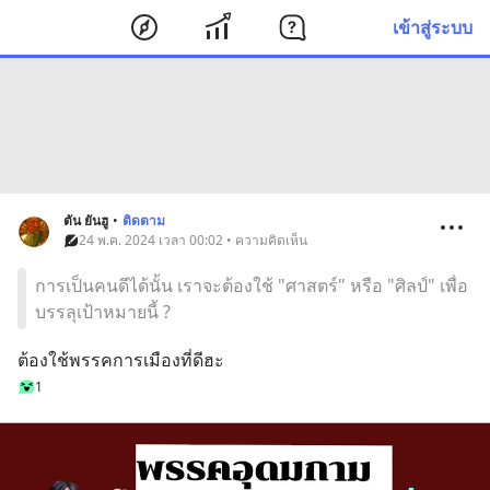
เข้าสู่ระบบ
ตัน ยันฮู
•
ติดตาม
24 พ.ค. 2024 เวลา 00:02 • ความคิดเห็น
การเป็นคนดีได้นั้น เราจะต้องใช้ "ศาสตร์" หรือ "ศิลป์" เพื่อ
บรรลุเป้าหมายนี้ ?
ต้องใช้พรรคการเมืองที่ดีฮะ
1