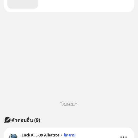
โฆษณา
คำตอบอื่น
(
9
)
Luck K. L-39 Albatros
•
ติดตาม