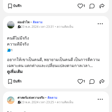
บันทึก
1
ผ่องอำไพ
•
ติดตาม
23 พ.ค. 2024 เวลา 23:31 • ความคิดเห็น
คนดีไม่มีจริง 
ความดีมีจริง
1
อยากให้เขาเป็นคนดี, พยายามเป็นคนดี เป็นการตีความ
เฉพาะตน แตกต่างและเปลี่ยนแปลงตามกาลเวลา
... 
ดูเพิ่มเติม
บันทึก
1
ศาสตร์แห่งความจริง
•
ติดตาม
23 พ.ค. 2024 เวลา 23:25 • ความคิดเห็น