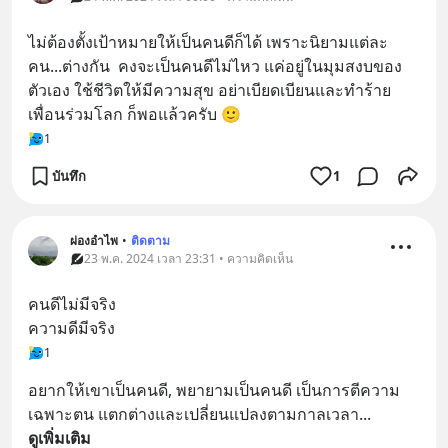
ไม่ต้องตั้งเป้าหมายให้เป็นคนดีก็ได้ เพราะนิยามแต่ละ
คน...ต่างกัน  คงจะเป็นคนดีไม่ไหว แค่อยู่ในมุมสงบของ
ตัวเอง ใช้ชีวิตให้มีความสุข อย่าเบียดเบียนและทำร้าย
เพื่อนร่วมโลก ก็พอแล้วครับ 🙂
1
บันทึก
1
ผ่องอำไพ
•
ติดตาม
23 พ.ค. 2024 เวลา 23:31 • ความคิดเห็น
คนดีไม่มีจริง 
ความดีมีจริง
1
อยากให้เขาเป็นคนดี, พยายามเป็นคนดี เป็นการตีความ
เฉพาะตน แตกต่างและเปลี่ยนแปลงตามกาลเวลา
... 
ดูเพิ่มเติม