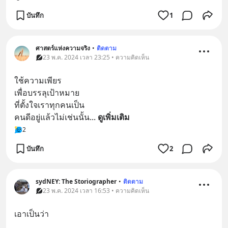
บันทึก
1
ศาสตร์แห่งความจริง
•
ติดตาม
23 พ.ค. 2024 เวลา 23:25 • ความคิดเห็น
ใช้ความเพียร
เพื่อบรรลุเป้าหมาย
ที่ตั้งใจเราทุกคนเป็น
คนดีอยู่แล้วไม่เช่นนั้น
... 
ดูเพิ่มเติม
2
บันทึก
2
sydNEY: The Storiographer
•
ติดตาม
23 พ.ค. 2024 เวลา 16:53 • ความคิดเห็น
เอาเป็นว่า