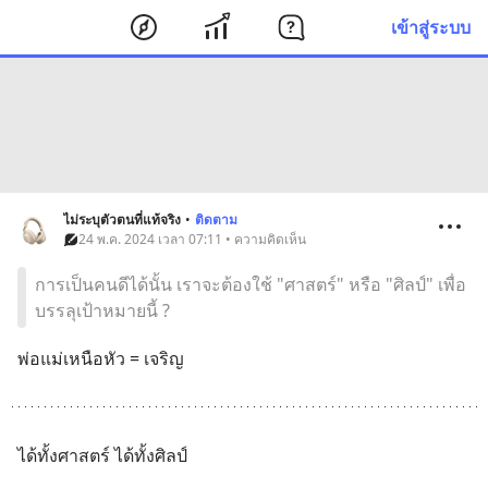
เข้าสู่ระบบ
ไม่ระบุตัวตนที่แท้จริง
•
ติดตาม
24 พ.ค. 2024 เวลา 07:11 • ความคิดเห็น
การเป็นคนดีได้นั้น เราจะต้องใช้ "ศาสตร์" หรือ "ศิลป์" เพื่อ
บรรลุเป้าหมายนี้ ?
พ่อแม่เหนือหัว = เจริญ
ได้ทั้งศาสตร์ ได้ทั้งศิลป์