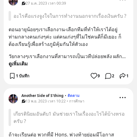
27 ม.ค. 2023 เวลา 00:39
อะไรคือแรงจูงใจในการทำงานนอกจากเรื่องเงินครับ ?
ตอนอายุน้อยๆเราเลือกงาน-เลือกทีมที่ทำให้เราได้อยู่
ท่ามกลางคนเก่งๆค่ะ แต่คนเก่งๆที่ไม่ใช่คนดีก็มีเยอะ ก็
ต้องเรียนรู้เพื่อสร้างภูมิคุ้มกันให้ตัวเอง
วัยกลางๆเราเลือกงานที่สามารถเป็นเวทีปล่อยพลัง ผลัก
... 
ดูเพิ่มเติม
1 บันทึก
9
2
1
Another Side of S'thing
•
ติดตาม
13 พ.ย. 2023 เวลา 10:22 • การศึกษา
เกียรตินิยมอันดับ1 มันช่วยเราในเรื่องอะไรได้บ้างหรอ
ครับ ?
ถ้าจะเรียนต่อ พวกที่มี Hons. พ่วงท้ายย่อมมีโอกาส