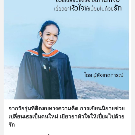
จากวัยรุ่นที่ติดลบทางความคิด การเขียนนิยายช่วย
เปลี่ยนเธอเป็นคนใหม่ เยียวยาหัวใจให้เปี่ยมไปด้วย
รัก