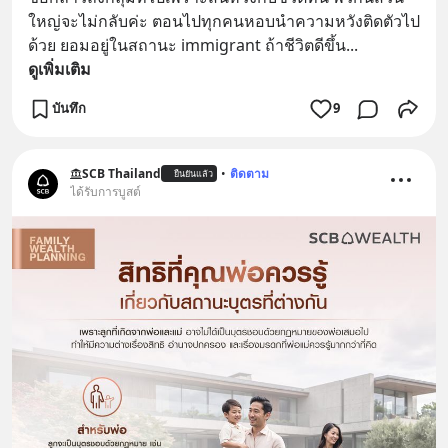
ใหญ่จะไม่กลับค่ะ ตอนไปทุกคนหอบนำความหวังติดตัวไป
ด้วย ยอมอยู่ในสถานะ immigrant ถ้าชีวิตดีขึ้น
... 
ดูเพิ่มเติม
บันทึก
9
SCB Thailand
•
ติดตาม
ยืนยันแล้ว
ได้รับการบูสต์