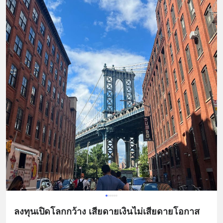
ลงทุนเปิดโลกกว้าง เสียดายเงินไม่เสียดายโอกาส