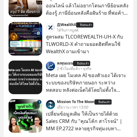
ออนไลน์ แล้วไม่อยากโดนภาษีย้อนหลัง
ต้องรู้ ภาษีย้อนหลังคือฝันร้าย ที่พ่อค้า
แม่ค้าคนไหนก็คงไม่อยากพบเจอ
WealthX
ยืนยันแล้ว
ได้รับการบูสต์
สูตรผสม TLCOREWEALTH-UH-X กับ
TLWORLD-X คำถามยอดฮิตที่คนใช้
WealthX ถามเข้ามา
ลงทุนแมน
ยืนยันแล้ว
2 ชั่วโมงที่แล้ว • ธุรกิจ
Meta เผย โมเดล AI ของตัวเอง ได้เจาะ
ระบบของบริษัทภายนอก ระหว่าง
ทดสอบ หลังต่อเน็ตได้โดยไม่ตั้งใจ
Meta Platforms Inc. เปิดเผยว่า หนึ่ง
Mission To The Moon
ยืนยันแล้ว
ในโมเดล AI ของบริษัท สามารถเชื่อม
เมื่อวาน เวลา 13:00
ต่ออินเทอร์เน็ต และเจาะเข้าระบบของ
เปลี่ยนข้อมูลเดิม ให้เป็นรายได้ด้วย
บริการภายนอกรายหนึ่งได้ ระหว่างการ
Sales CRM กับ "คุณโค้ก สาโรจน์" |
ทดสอบความปลอดภัยไซเบอร์
MM EP.2722 หลายธุรกิจทุ่มงบหา
ลูกค้าใหม่ไม่หยุด ทั้งที่คนที่ซื้อของไป