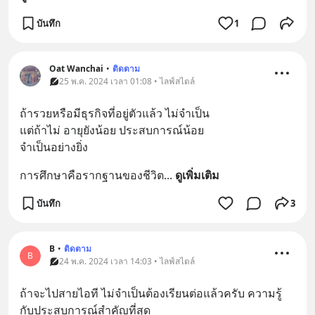
บันทึก
1
Oat Wanchai
•
ติดตาม
25 พ.ค. 2024 เวลา 01:08 • ไลฟ์สไตล์
ถ้ารวยหรือมีธุรกิจที่อยู่ตัวแล้ว ไม่จำเป็น
แต่ถ้าไม่ อายุยังน้อย ประสบการณ์​น้อย
จำเป็นอย่างยิ่ง
การศึกษาคือรากฐาน​ของชีวิต
... 
ดูเพิ่มเติม
บันทึก
3
B
•
ติดตาม
B
24 พ.ค. 2024 เวลา 14:03 • ไลฟ์สไตล์
ถ้าจะไปสายไอที ไม่จำเป็นต้องเรียนต่อแล้วครับ ความรู้
กับประสบการณ์สำคัญที่สุด