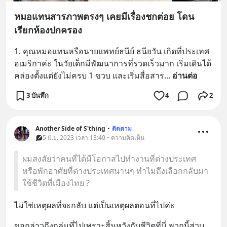
หมอแทนสารภาพตรงๆ เคยมีเรื่องชกต่อย โดน
เรียกห้องปกครอง
1. คุณหมอแทนหรือนายแพทย์ธนีย์ ธนียวัน เกิดที่ประเทศ
อเมริกาค่ะ ในวัยเด็กมีพัฒนาการที่รวดเร็วมาก เริ่มเดินได้
คล่องตั้งแต่ยังไม่ครบ 1 ขวบ และเริ่มสื่อสาร
... 
อ่านต่อ
3 บันทึก
4
2
Another Side of S'thing
•
ติดตาม
5 มิ.ย. 2023 เวลา 13:40 • ความคิดเห็น
ผมสงสัยว่าคนที่ได้มีโอกาสไปทำงานที่ต่างประเทศ
หรือพักอาศัยที่ต่างประเทศนานๆ ทำไมถึงเลือกกลับมา
ใช้ชีวิตที่เมืองไทย ?
ไม่ใช่เหตุผลที่จะกลับ แต่เป็นเหตุผลตอนที่ไปค่ะ
ขอกล่าวถึงกลุ่มที่ไปเพราะสิ้นหวังกับชีวิตที่นี่ พวกนี้ส่วน