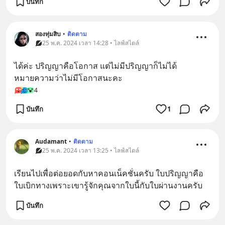
บันทึก
สองทุ่มสิบ
•
ติดตาม
25 พ.ค. 2024 เวลา 14:28 • ไลฟ์สไตล์
ได้ค่ะ ปริญญาคือโอกาส แต่ไม่มีปริญญาก็ไม่ได้
หมายความว่าไม่มีโอกาสนะคะ
4
บันทึก
1
Audamant
•
ติดตาม
25 พ.ค. 2024 เวลา 13:25 • ไลฟ์สไตล์
เรียนไปเพื่อต่อยอดกับหาคอนเน็คชั่นครับ ใบปริญญาคือ
ใบเบิกทางเพราะเขารู้จักคุณจากใบนี้กับใบผ่านงานครับ
บันทึก