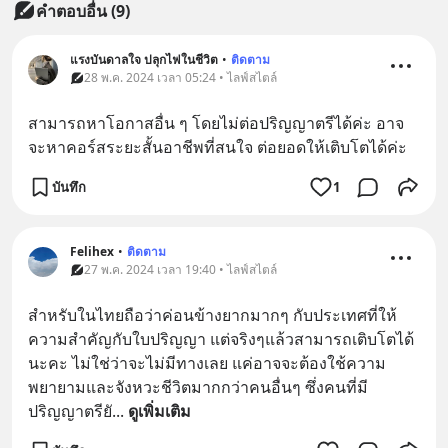
คำตอบอื่น
(
9
)
แรงบันดาลใจ ปลุกไฟในชีวิต
•
ติดตาม
28 พ.ค. 2024 เวลา 05:24 • ไลฟ์สไตล์
สามารถหาโอกาสอื่น ๆ โดยไม่ต่อปริญญาตรีได้ค่ะ อาจ
จะหาคอร์สระยะสั้นอาชีพที่สนใจ ต่อยอดให้เติบโตได้ค่ะ
บันทึก
1
Felihex
•
ติดตาม
27 พ.ค. 2024 เวลา 19:40 • ไลฟ์สไตล์
สำหรับในไทยถือว่าค่อนข้างยากมากๆ กับประเทศที่ให้
ความสำคัญกับใบปริญญา แต่จริงๆแล้วสามารถเติบโตได้
นะคะ ไม่ใช่ว่าจะไม่มีทางเลย แค่อาจจะต้องใช้ความ
พยายามและจังหวะชีวิตมากกว่าคนอื่นๆ ซึ่งคนที่มี
ปริญญาตรียั
... 
ดูเพิ่มเติม