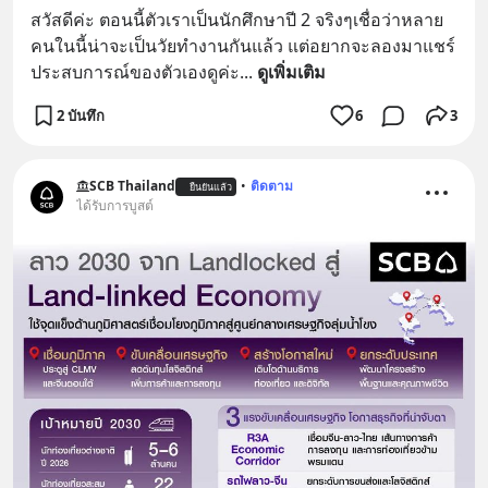
สวัสดีค่ะ ตอนนี้ตัวเราเป็นนักศึกษาปี 2 จริงๆเชื่อว่าหลาย
คนในนี้น่าจะเป็นวัยทำงานกันแล้ว แต่อยากจะลองมาแชร์
ประสบการณ์ของตัวเองดูค่ะ
... 
ดูเพิ่มเติม
2 บันทึก
6
3
SCB Thailand
•
ติดตาม
ยืนยันแล้ว
ได้รับการบูสต์