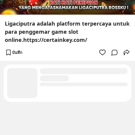
Ligaciputra adalah platform terpercaya untuk
para penggemar game slot
online.https://certainkey.com/
บันทึก