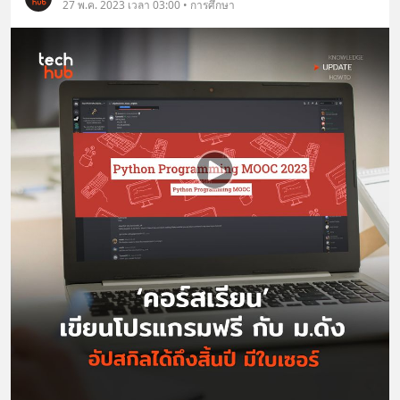
27 พ.ค. 2023 เวลา 03:00 • การศึกษา