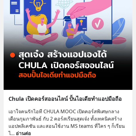
Chula เปิดคอร์สออนไลน์​ ปั้นไอเดียทำแอปมือถือ
เอาใจคนรักไอที CHULA MOOC เปิดคอร์สพิเศษกลาง
เดือนกุมภาพันธ์ กับ 2 คอร์สเรียนสุดเจ๋ง ทั้งเทคนิคสร้าง
แอปพลิเคชัน และสอนใช้งาน MS teams ที่ใคร ๆ ก็เรียน
ไ
... 
อ่านต่อ