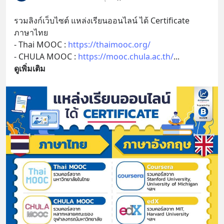
รวมลิงก์เว็บไซต์ แหล่งเรียนออนไลน์ ได้ Certificate
ภาษาไทย
- Thai MOOC : 
https://thaimooc.org/
- CHULA MOOC : 
https://mooc.chula.ac.th/
... 
ดูเพิ่มเติม