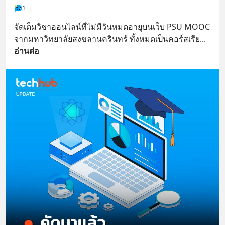
1
จัดเต็มวิชาออนไลน์ที่ไม่มีวันหมดอายุบนเว็บ PSU MOOC 
จากมหาวิทยาลัยสงขลานครินทร์ ทั้งหมดเป็นคอร์สเรีย
... 
อ่านต่อ