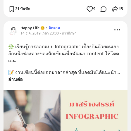
21 บันทึก
9
15
Happy Life 😊
•
ติดตาม
14 ธ.ค. 2019 เวลา 23:00 • การศึกษา
❇️ เรียนรู้การออกแบบ Infographic เบื้องต้นด้วยตนเอง 
อีกหนึ่งช่องทางของนักเขียนเพื่อพัฒนา content ให้โดด
เด่น
📝 งานเขียนนี้ต่อยอดมาจากล่าสุด ที่แอดมินได้แนะนำ
... 
อ่านต่อ