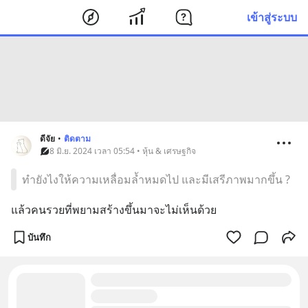
เข้าสู่ระบบ
ดีจัย
•
ติดตาม
8 มิ.ย. 2024 เวลา 05:54 • หุ้น & เศรษฐกิจ
ทำยังไงให้ความเหลื่อมล้ำหมดไป และมีเสรีภาพมากขึ้น ?
แล้วคนรวยที่พยามสร้างขึ้นมาจะไม่เห็นด้วย
บันทึก