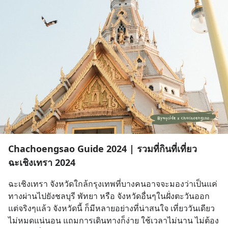
Chachoengsao Guide 2024 | รวมที่กินที่เที่ยว
ฉะเชิงเทรา 2024
ฉะเชิงเทรา จังหวัดใกล้กรุงเทพที่บางคนอาจจะมองว่าเป็นแค่
ทางผ่านไปยังชลบุรี พัทยา หรือ จังหวัดอื่นๆในฝั่งตะวันออก 
แต่จริงๆแล้ว จังหวัดนี้ ก็มีหลายอย่างที่น่าสนใจ เที่ยววันเดียว
ไม่หมดแน่นอน แถมการเดินทางก็ง่าย ใช้เวลาไม่นาน ไม่ต้อง