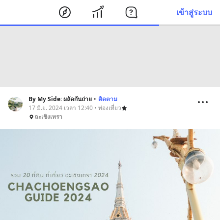
เข้าสู่ระบบ
By My Side: ผลัดกันถ่าย
•
ติดตาม
17 มิ.ย. 2024 เวลา 12:40 • ท่องเที่ยว
ฉะเชิงเทรา