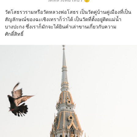
วัดโสธรวรามหรือวัดหลวงพ่อโสธร เป็นวัดคู่บ้านคู่เมืองที่เป็น
สัญลักษณ์ของฉะเชิงเทราก็ว่าได้ เป็นวัดที่ตั้งอยู่ติดแม่น้ำ
บางปะกง ซึ่งเราก็มักจะได้ยินคำเล่าขานเกี่ยวกับความ
ศักดิ์สิทธิ์