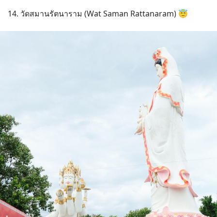
14. วัดสมานรัตนาราม (Wat Saman Rattanaram) 😇