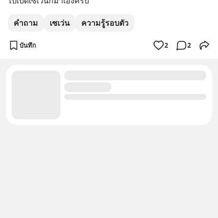
ไปเปิดเซเว่นก็มาเองครับ
คำถาม
เซเว่น
ความรู้รอบตัว
บันทึก
2
2