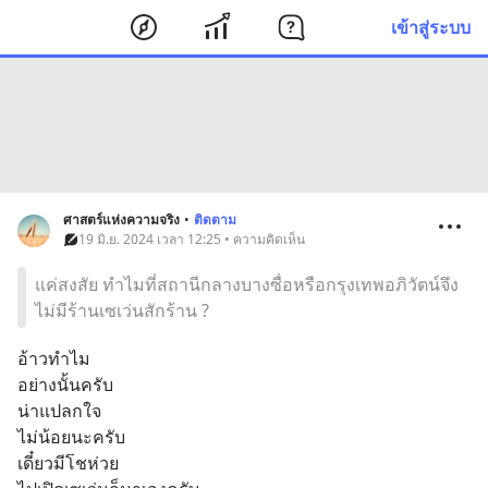
เข้าสู่ระบบ
ศาสตร์แห่งความจริง
•
ติดตาม
19 มิ.ย. 2024 เวลา 12:25 • ความคิดเห็น
แค่สงสัย ทำไมที่สถานีกลางบางซื่อหรือกรุงเทพอภิวัตน์จึง
ไม่มีร้านเซเว่นสักร้าน ?
อ้าวทำไม
อย่างนั้นครับ
น่าแปลกใจ
ไม่น้อยนะครับ
เดี๋ยวมีโชห่วย