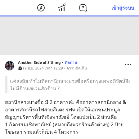
เข้าสู่ระบบ
Another Side of S'thing
•
ติดตาม
19 มิ.ย. 2024 เวลา 12:29 • ความคิดเห็น
แค่สงสัย ทำไมที่สถานีกลางบางซื่อหรือกรุงเทพอภิวัตน์จึง
ไม่มีร้านเซเว่นสักร้าน ?
สถานีกลางบางซื่อ มี 2 อาคารค่ะ คืออาคารสถานีกลาง & 
อาคารสถานีรถไฟสายสีแดง รฟท.เปิดให้เอกชนประมูล
สัญญาบริหารพื้นที่เชิงพาณิชย์ โดยแบ่งเป็น 2 ส่วนคือ 
1.กิจกรรมเชิงพาณิชย์ (หมายถึงพวกร้านค้าต่างๆ) 2.ป้าย
โฆษณา รวมแล้วก็เป็น 4 โครงการ