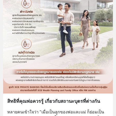
สิทธิที่คุณพ่อควรรู้ เกี่ยวกับสถานะบุตรที่ต่างกัน
หลายคนเข้าใจว่า "เมื่อเป็นลูกของพ่อและแม่ ก็ย่อมเป็น