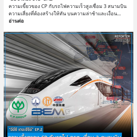
ความเขี้ยวของ CP กับรถไฟความเร็วสูงเชื่อม 3 สนามบิน
ความเสี่ยงที่ต้องสร้างให้ทัน บนความล่าช้าและเงื่อน
... 
อ่านต่อ