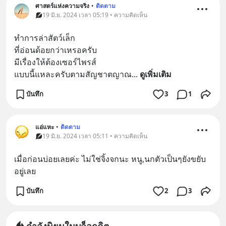
ศาสตร์แห่งความจริง
•
ติดตาม
19 มิ.ย. 2024 เวลา 05:19 • ความคิดเห็น
ทำการล่าสัตว์เล็ก
ที่อ่อนด้อยกว่าเหรอครับ
มีเรื่องให้ต้องเซอร์ไพรส์
แบบนี้แหละครับตามสัญชาตญาณ
... 
ดูเพิ่มเติม
บันทึก
3
1
แอ่แหะ
•
ติดตาม
19 มิ.ย. 2024 เวลา 05:11 • ความคิดเห็น
เมื่อก่อนบ่อยเลยค่ะ ไม่ใช่จิ้งจกนะ หนู,นกตัวเป็นๆยังขยับ
อยู่เลย
บันทึก
2
3
กำลังนิยมในบล็อกดิต