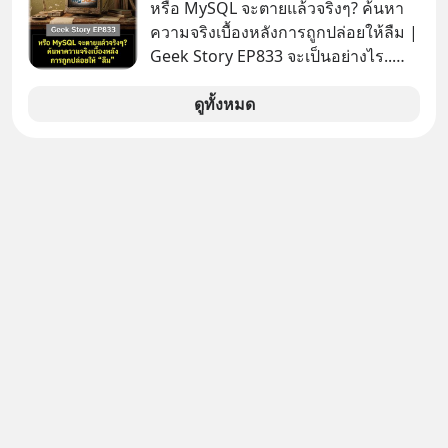
อันดับ 2 รองจากกระทรวงการคลัง
หรือ MySQL จะตายแล้วจริงๆ? ค้นหา
ความจริงเบื้องหลังการถูกปล่อยให้ลืม |
Geek Story EP833 จะเป็นอย่างไร..
เมื่อซอฟต์แวร์ฟรีที่หล่อเลี้ยงเว็บไซต์
กว่าครึ่งโลก ถูกมหาเศรษฐีคู่แข่งทุ่มเงิน
ดูทั้งหมด
ซื้อกิจการไป? นี่คือเรื่องจริงของ
MySQL ฐานข้อมูลระดับตำนานที่
โปรแกรมเมอร์คนหนึ่งใช้เวลา 27 ปี
ปลุกปั้นและตั้งชื่อตามลูกสาวของตัวเอง
เมื่อรู้ว่าผลงานชิ้นเอกกำลังจะตกไปอยู่
ในมือของอาณาจักรที่จ้องจะทำลายมัน
เขาถึงขั้นต้องเขียนจดหมายเปิดผนึก
ขอร้องคนทั้งอินเทอร์เน็ตให้ช่วยหยุดยั้ง
ดีลนี้! เกิดอะไรขึ้นหลังจากการควบรวม
กิจการครั้งประวัติศาสตร์? ยักษ์ใหญ่
ตั้งใจซื้อไปพัฒนาต่อ หรือแค่ซื้อไป “ฆ่า”
ให้พ้นทางกันแน่? และทำไมจุดจบของ
เรื่องนี้ ถึงเป็นการฆาตกรรมแบบสโลว์
โมชันที่ไม่มีแม้แต่ศพให้เห็น? เลือกฟัง