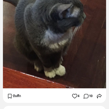
บันทึก
4
10