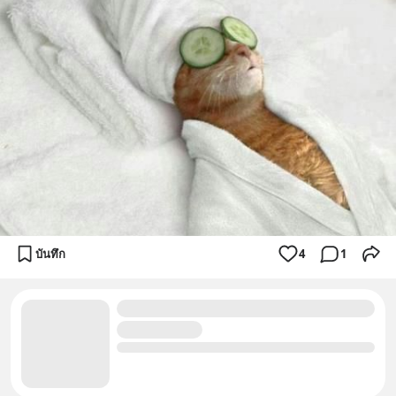
บันทึก
4
1