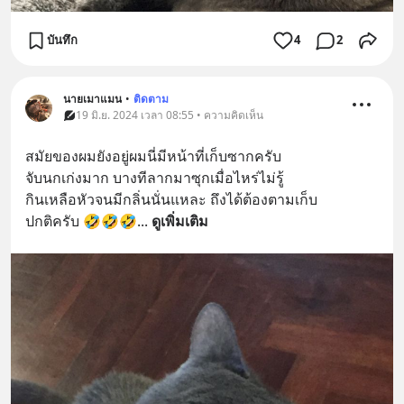
บันทึก
4
2
นายเมาแมน
•
ติดตาม
19 มิ.ย. 2024 เวลา 08:55 • ความคิดเห็น
สมัยของผมยังอยู่ผมนี่มีหน้าที่เก็บซากครับ 
จับนกเก่งมาก บางทีลากมาซุกเมื่อไหร่ไม่รู้
กินเหลือหัวจนมีกลิ่นนั่นแหละ ถึงได้ต้องตามเก็บ
ปกติครับ 🤣🤣🤣
... 
ดูเพิ่มเติม