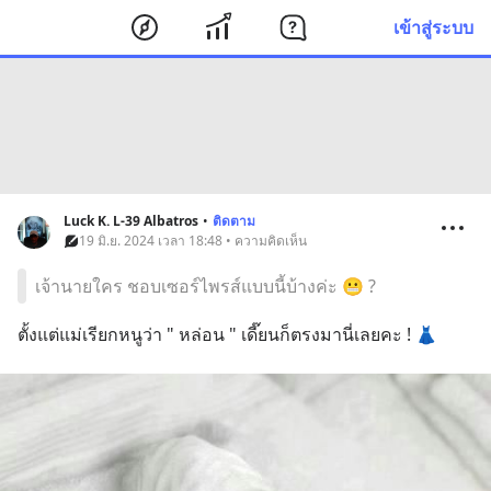
เข้าสู่ระบบ
Luck K. L-39 Albatros
•
ติดตาม
19 มิ.ย. 2024 เวลา 18:48 • ความคิดเห็น
เจ้านายใคร ชอบเซอร์ไพรส์แบบนี้บ้างค่ะ 😬 ?
ตั้งแต่แม่เรียกหนูว่า " หล่อน " เดี๊ยนก็ตรงมานี่เลยคะ ! 👗