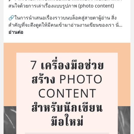
สนใจด้วยการเล่าเรื่องแบบรูปภาพ (photo content)
🔗ในการนำเสนอเรื่องราวบนบล็อคสู่สายตาผู้อ่าน สิ่ง
สำคัญที่จะดึงดูดให้มีคนเข้ามาอ่านงานเขียนของเรา นั่
... 
อ่านต่อ