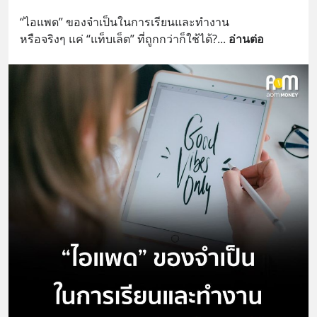
“ไอแพด” ของจำเป็นในการเรียนและทำงาน
หรือจริงๆ แค่ “แท็บเล็ต” ที่ถูกกว่าก็ใช้ได้?
... 
อ่านต่อ