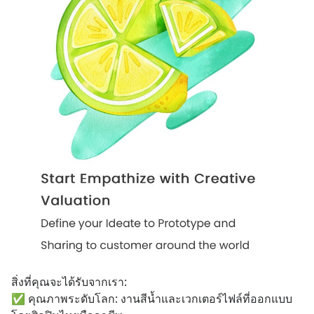
สิ่งที่คุณจะได้รับจากเรา:
✅ คุณภาพระดับโลก: งานสีน้ำและเวกเตอร์ไฟล์ที่ออกแบบ