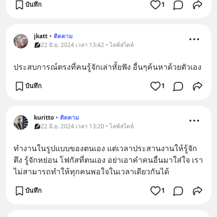
บันทึก
1
jkatt
•
ติดตาม
22 มิ.ย. 2024 เวลา 13:42 • ไลฟ์สไตล์
ประสบการณ์ตรงที่คนรู้จักเล่าหั้ยฟัง อื่นๆค้นหาด้วยตัวเอง
บันทึก
1
kuritto
•
ติดตาม
22 มิ.ย. 2024 เวลา 13:20 • ไลฟ์สไตล์
ทำงานในรูปแบบของตนเอง แต่เวลาประสานงานให้รู้จัก
ตึง รู้จักหย่อน โฟกัสที่ตนเอง อย่าเอาคำคนอื่นมาใส่ใจ เรา
ไม่สามารถทำให้ทุกคนพอใจในเวลาเดียวกันได้
บันทึก
1