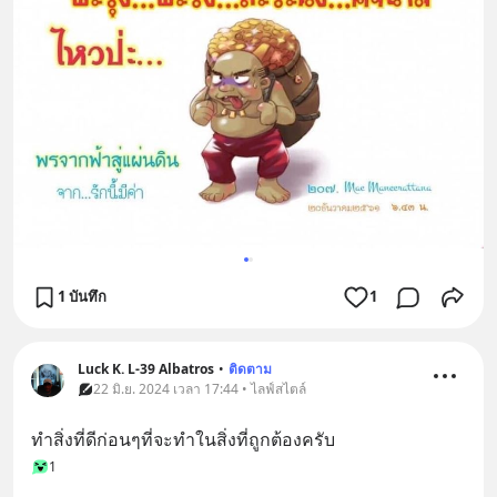
1 บันทึก
1
Luck K. L-39 Albatros
•
ติดตาม
22 มิ.ย. 2024 เวลา 17:44 • ไลฟ์สไตล์
ทำสิ่งที่ดีก่อนๆที่จะทำในสิ่งที่ถูกต้องครับ
1