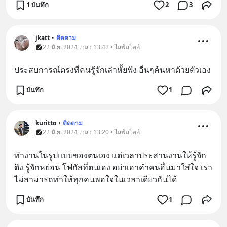
1 บันทึก
2
3
jkatt
•
ติดตาม
22 มิ.ย. 2024 เวลา 13:42 • ไลฟ์สไตล์
ประสบการณ์ตรงที่คนรู้จักเล่าหั้ยฟัง อื่นๆค้นหาด้วยตัวเอง
บันทึก
1
kuritto
•
ติดตาม
22 มิ.ย. 2024 เวลา 13:20 • ไลฟ์สไตล์
ทำงานในรูปแบบของตนเอง แต่เวลาประสานงานให้รู้จัก
ตึง รู้จักหย่อน โฟกัสที่ตนเอง อย่าเอาคำคนอื่นมาใส่ใจ เรา
ไม่สามารถทำให้ทุกคนพอใจในเวลาเดียวกันได้
บันทึก
1