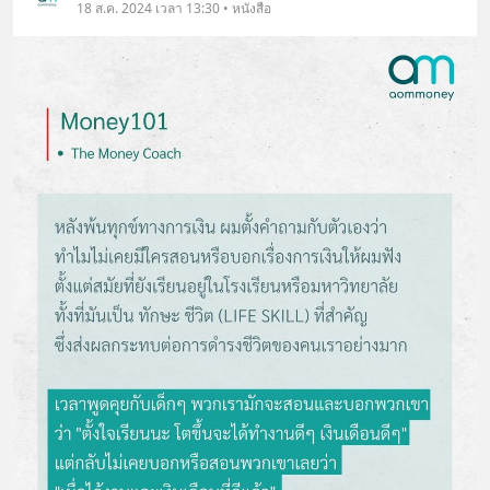
18 ส.ค. 2024 เวลา 13:30 • หนังสือ