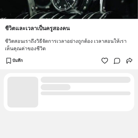
ชีวิตและเวลาเป็นครูสองคน
ชีวิตสอนเราถึงวิธีจัดการเวลาอย่างถูกต้อง เวลาสอนให้เรา
เห็นคุณค่าของชีวิต
บันทึก