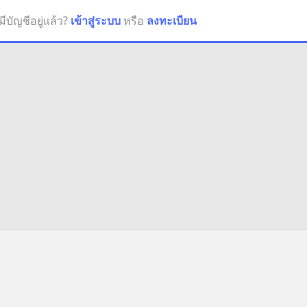
มีบัญชีอยู่แล้ว?
เข้าสู่ระบบ
หรือ
ลงทะเบียน