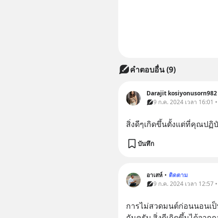
คำตอบอื่น
(
9
)
Darajit kosiyonusorn982
9 ก.ค. 2024 เวลา 16:01 
สิ่งดีๆเกิดขึ้นตั้งแต่ที่คุณปฏิ
บันทึก
อาเสห์
•
ติดตาม
9 ก.ค. 2024 เวลา 12:57 
การไม่สวดมนต์ก่อนนอนเป็นประ
กันครับ สิ่งดีเกิดขึ้นได้จา