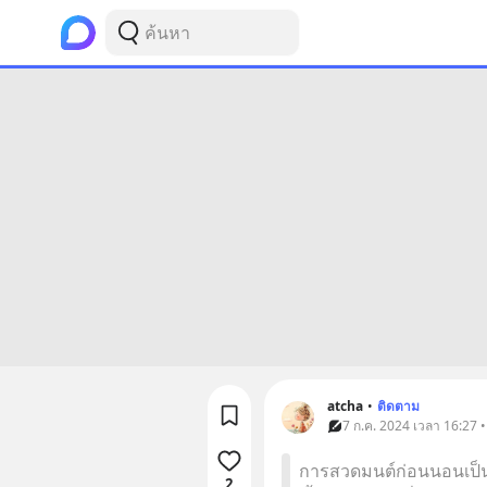
atcha
•
ติดตาม
7 ก.ค. 2024 เวลา 16:27 
การสวดมนต์ก่อนนอนเป็นประ
2