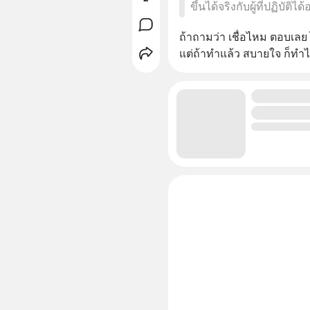
ขึ้นได้จริงกับผู้ที่ปฏิบัติไ
ถ้าถามว่า เชื่อไหม ตอบเลย ไ
แต่ถ้าทำแล้ว สบายใจ ก็ทำไป