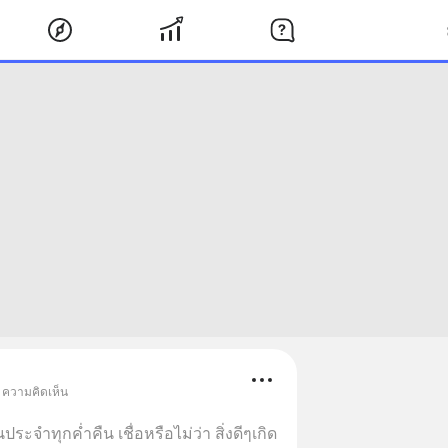
• ความคิดเห็น
จำทุกค่ำคืน เชื่อหรือไม่ว่า สิ่งดีๆเกิด