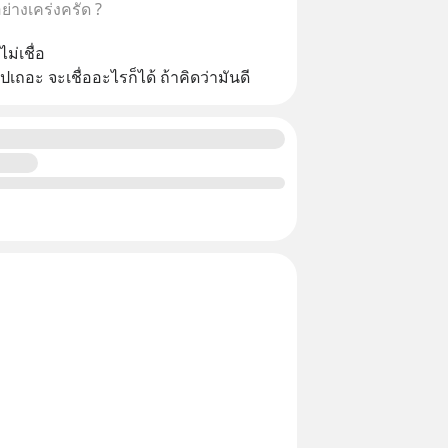
ด้อย่างเคร่งครัด ?
ม่เชื่อ
เถอะ จะเชื่ออะไรก็ได้ ถ้าคิดว่ามันดี