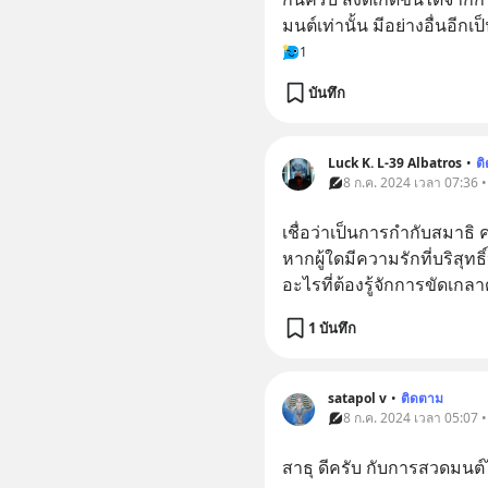
มนต์เท่านั้น มีอย่างอื่นอีกเ
1
บันทึก
Luck K. L-39 Albatros
•
ต
8 ก.ค. 2024 เวลา 07:36 
เชื่อว่าเป็นการกำกับสมาธิ คล
หากผู้ใดมีความรักที่บริสุทธ
อะไรที่ต้องรู้จักการขัดเก
1 บันทึก
satapol​ v
•
ติดตาม
8 ก.ค. 2024 เวลา 05:07 
สาธุ​ ดีครับ​ กับการสวดมนต