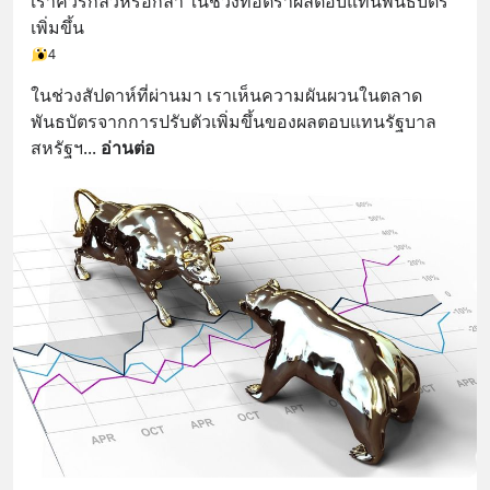
เราควรกลัวหรือกล้า ในช่วงที่อัตราผลตอบแทนพันธบัตร
เพิ่มขึ้น
4
ในช่วงสัปดาห์ที่ผ่านมา เราเห็นความผันผวนในตลาด
พันธบัตรจากการปรับตัวเพิ่มขึ้นของผลตอบแทนรัฐบาล
สหรัฐฯ
... 
อ่านต่อ