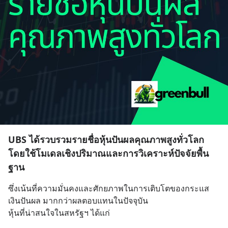
UBS ได้รวบรวมรายชื่อหุ้นปันผลคุณภาพสูงทั่วโลก
โดยใช้โมเดลเชิงปริมาณและการวิเคราะห์ปัจจัยพื้น
ฐาน
ซึ่งเน้นที่ความมั่นคงและศักยภาพในการเติบโตของกระแส
เงินปันผล มากกว่าผลตอบแทนในปัจจุบัน
หุ้นที่น่าสนใจในสหรัฐฯ ได้แก่