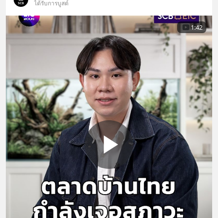
ได้รับการบูสต์
1:42