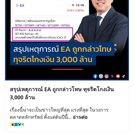
สรุปเหตุการณ์ EA ถูกกล่าวโทษ ทุจริตโกงเงิน
3,000 ล้าน
เรื่องนี้น่าจะเป็นข่าวใหญ่ที่สุด แรงที่สุด ในวงการ
ตลาดหลักทรัพย์ ตั้งแต่ต้นปีนี้
... 
อ่านต่อ
4