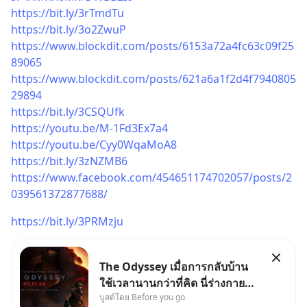
https://bit.ly/3rTmdTu
https://bit.ly/3o2ZwuP
https://www.blockdit.com/posts/6153a72a4fc63c09f25
89065
https://www.blockdit.com/posts/621a6a1f2d4f7940805
29894
https://bit.ly/3CSQUfk
https://youtu.be/M-1Fd3Ex7a4
https://youtu.be/Cyy0WqaMoA8
https://bit.ly/3zNZMB6
https://www.facebook.com/454651174702057/posts/2
039561372877688/
https://bit.ly/3PRMzju
The Odyssey เมื่อการกลับบ้าน
ใช้เวลานานกว่าที่คิด นี่ร่างกาย
บูสต์โดย Before you go
เราต้องการกลับบ้านจริงหรือ