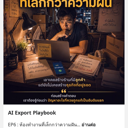
AI Export Playbook
EP6 : ห้องทำงานที่เล็กกว่าความฝัน
... 
อ่านต่อ