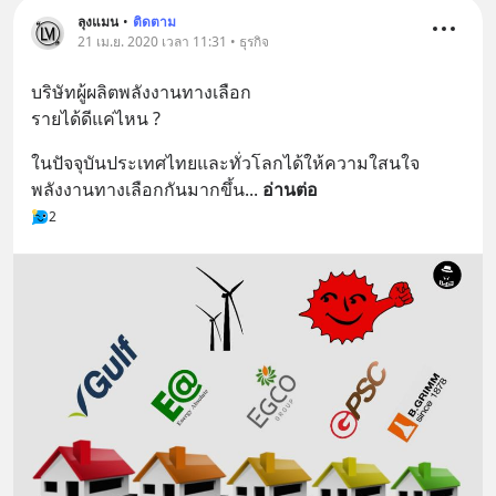
ลุงแมน
•
ติดตาม
21 เม.ย. 2020 เวลา 11:31 • ธุรกิจ
บริษัทผู้ผลิตพลังงานทางเลือก
รายได้ดีแค่ไหน ?
ในปัจจุบันประเทศไทยและทั่วโลกได้ให้ความใสนใจ
พลังงานทางเลือกกันมากขึ้น
... 
อ่านต่อ
2