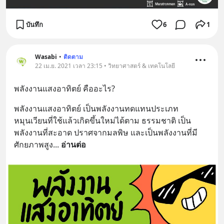
บันทึก
6
1
Wasabi
•
ติดตาม
22 เม.ย. 2021 เวลา 23:15 • วิทยาศาสตร์ & เทคโนโลยี
พลังงานแสงอาทิตย์ คืออะไร?
พลังงานแสงอาทิตย์ เป็นพลังงานทดแทนประเภท
หมุนเวียนที่ใช้แล้วเกิดขึ้นใหม่ได้ตาม ธรรมชาติ เป็น
พลังงานที่สะอาด ปราศจากมลพิษ และเป็นพลังงานที่มี
ศักยภาพสูง
... 
อ่านต่อ