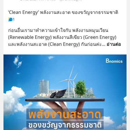
‘Clean Energy’ พลังงานสะอาด ของขวัญจากธรรมชาติ
1
ก่อนอื่นเรามาทำความเข้าใจกับ พลังงานหมุนเวียน 
(Renewable Energy) พลังงานสีเขียว (Green Energy) 
และพลังงานสะอาด (Clean Energy) กันก่อนค่ะ
... 
อ่านต่อ