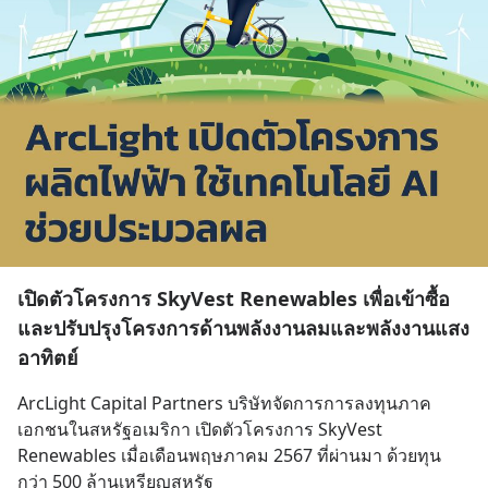
เปิดตัวโครงการ SkyVest Renewables เพื่อเข้าซื้อ
และปรับปรุงโครงการด้านพลังงานลมและพลังงานแสง
อาทิตย์
ArcLight Capital Partners บริษัทจัดการการลงทุนภาค
เอกชนในสหรัฐอเมริกา เปิดตัวโครงการ SkyVest 
Renewables เมื่อเดือนพฤษภาคม 2567 ที่ผ่านมา ด้วยทุน
กว่า 500 ล้านเหรียญสหรัฐ