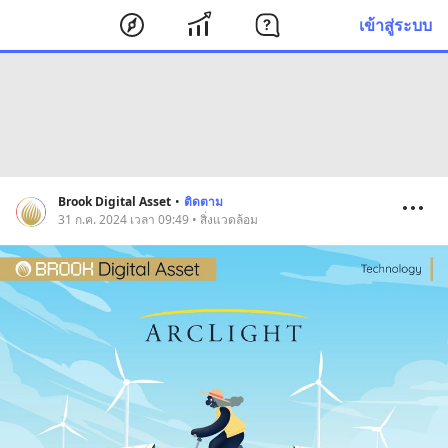
เข้าสู่ระบบ
Brook Digital Asset
•
ติดตาม
31 ก.ค. 2024 เวลา 09:49 • สิ่งแวดล้อม