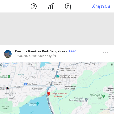
เข้าสู่ระบบ
Prestige Raintree Park Bangalore
•
ติดตาม
1 ส.ค. 2024 เวลา 06:56 • ธุรกิจ