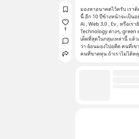
มองหาอนาคตไว้ครับ เราต้
นี้ อีก 10 ปีข้างหน้าจะเป็นอ
Ai , Web 3.0 , Ev , หรือเราย
1
Technology ต่างๆ, green 
เด็ดที่สุดในกลุ่มเหล่านี้ แล้
ว่า ย้อนมองไปอดีต คนที่เขาถ
คนที่ขาดทุน ถ้าเราไม่ได้