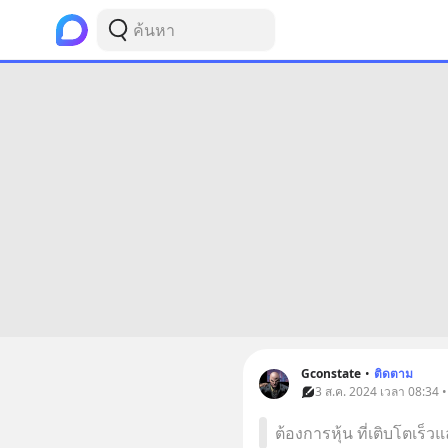
Gconstate
•
ติดตาม
3 ส.ค. 2024 เวลา 08:34 • 
ต้องการหุ้น ที่เติบโตเร็