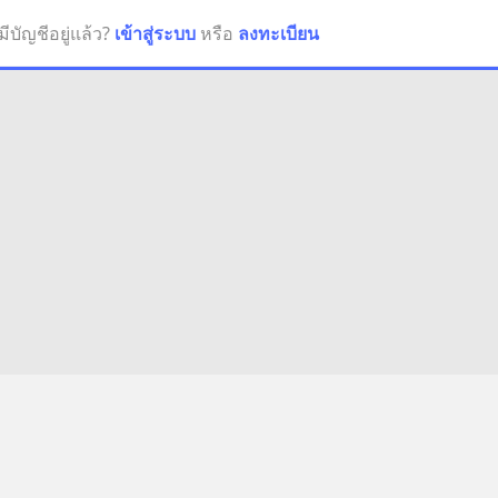
มีบัญชีอยู่แล้ว?
เข้าสู่ระบบ
หรือ
ลงทะเบียน