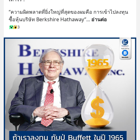
“ความผิดพลาดที่ยิ่งใหญ่ที่สุดของผมคือ การเข้าไปลงทุน
ซื้อหุ้นบริษัท Berkshire Hathaway”
... 
อ่านต่อ
3