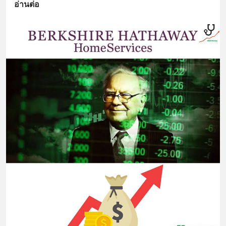
อ่านต่อ