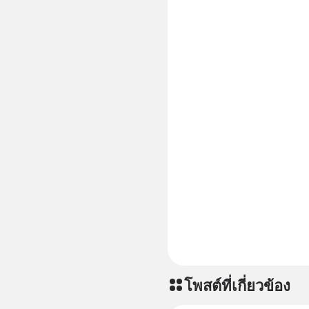
โพสต์ที่เกี่ยวข้อง