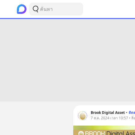
Brook Digital Asset
•
ติด
7 ส.ค. 2024 เวลา 10:57 • สิ