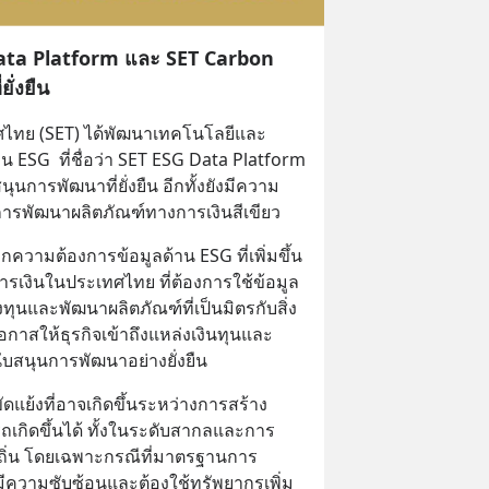
ata Platform และ SET Carbon
ั่งยืน
ศไทย (SET) ได้พัฒนาเทคโนโลยีและ
 ESG  ที่ชื่อว่า SET ESG Data Platform 
ุนการพัฒนาที่ยั่งยืน อีกทั้งยังมีความ
ารพัฒนาผลิตภัณฑ์ทางการเงินสีเขียว​
กความต้องการข้อมูลด้าน ESG ที่เพิ่มขึ้น
ารเงินในประเทศไทย ที่ต้องการใช้ข้อมูล
ทุนและพัฒนาผลิตภัณฑ์ที่เป็นมิตรกับสิ่ง
กาสให้ธุรกิจเข้าถึงแหล่งเงินทุนและ
ับสนุนการพัฒนาอย่างยั่งยืน ​
แย้งที่อาจเกิดขึ้นระหว่างการสร้าง
กิดขึ้นได้ ทั้งในระดับสากลและการ
งถิ่น โดยเฉพาะกรณีที่มาตรฐานการ
ีความซับซ้อนและต้องใช้ทรัพยากรเพิ่ม