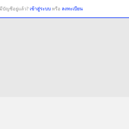
มีบัญชีอยู่แล้ว?
เข้าสู่ระบบ
หรือ
ลงทะเบียน