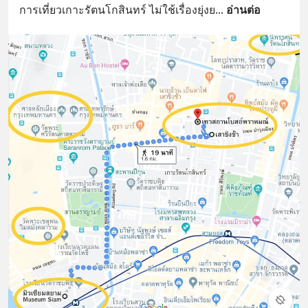
การเที่ยวเกาะรัตนโกสินทร์ ไม่ใช้เรื่องยุ่งย
... 
อ่านต่อ