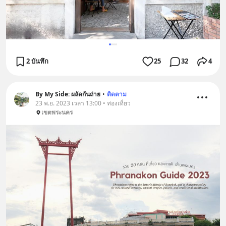
2 บันทึก
25
32
4
By My Side: ผลัดกันถ่าย
•
ติดตาม
23 พ.ย. 2023 เวลา 13:00 • ท่องเที่ยว
เขตพระนคร