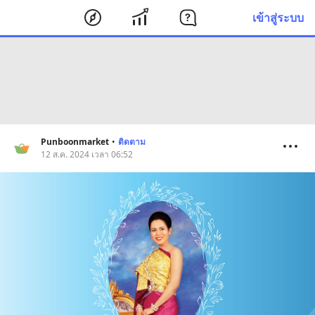
เข้าสู่ระบบ
Punboonmarket
•
ติดตาม
12 ส.ค. 2024 เวลา 06:52