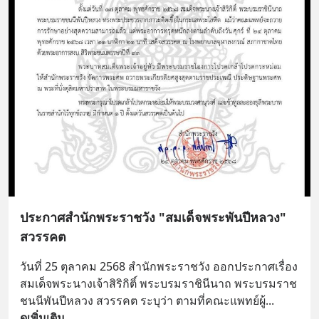
ประกาศสำนักพระราชวัง "สมเด็จพระพันปีหลวง"
สวรรคต
วันที่ 25 ตุลาคม 2568 สำนักพระราชวัง ออกประกาศเรื่อง 
สมเด็จพระนางเจ้าสิริกิติ์ พระบรมราชินีนาถ พระบรมราช
ชนนีพันปีหลวง สวรรคต ระบุว่า ตามที่คณะแพทย์ผู้
... 
ดูเพิ่มเติม