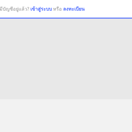
มีบัญชีอยู่แล้ว?
เข้าสู่ระบบ
หรือ
ลงทะเบียน