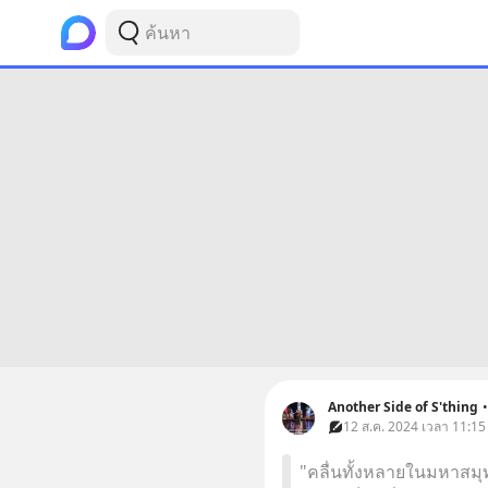
Another Side of S'thing
•
12 ส.ค. 2024 เวลา 11:15
"คลื่นทั้งหลายในมหาสมุทร