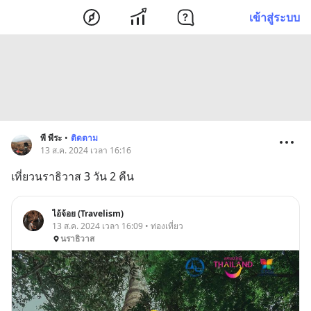
เข้าสู่ระบบ
พี พีระ
•
ติดตาม
13 ส.ค. 2024 เวลา 16:16
เที่ยวนราธิวาส 3 วัน 2 คืน
ไอ้จ้อย (Travelism)
13 ส.ค. 2024 เวลา 16:09 • ท่องเที่ยว
นราธิวาส