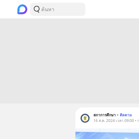
สภาการศึกษา
•
ติดตาม
16 ส.ค. 2024 เวลา 09:00 • 