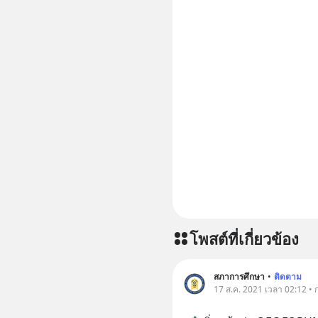
โพสต์ที่เกี่ยวข้อง
สภาการศึกษา
•
ติดตาม
17 ส.ค. 2021 เวลา 02:12 • 