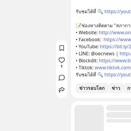
รับชมได้ที่ 🔍 
https://you
📝ช่องทางติดตาม "สภากา
• Website: 
http://www.on
• Facebook:  
https://www
• YouTube: 
https://bit.ly
• LINE: @oecnews | 
http
• Blockdit: 
https://www.b
1
• Tiktok: 
www.tiktok.com/
รับชมได้ที่ 🔍 
https://you
ข่าวรอบโลก
ข่าว
ก