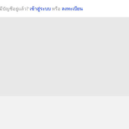
มีบัญชีอยู่แล้ว?
เข้าสู่ระบบ
หรือ
ลงทะเบียน