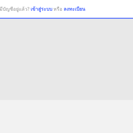
มีบัญชีอยู่แล้ว?
เข้าสู่ระบบ
หรือ
ลงทะเบียน