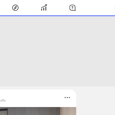
ุรกิจ