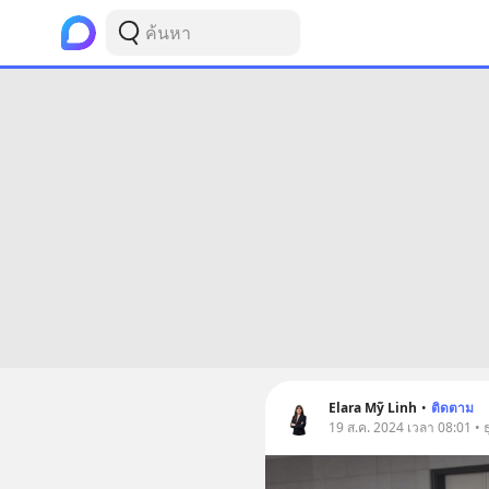
Elara Mỹ Linh
•
ติดตาม
19 ส.ค. 2024 เวลา 08:01 • ธ