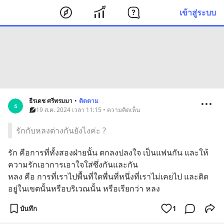
เข้าสู่ระบบ
ธีรเดช ศรีพรมมา
•
ติดตาม
ธ
19 ส.ค. 2024 เวลา 11:15 • ความคิดเห็น
รักกับหลงต่างกันยังไงค่ะ ?
รัก คือการที่ทั้งสองฝ่ายนั้น ตกลงปลงใจ เป็นแฟนกัน และให้
ความรักเอาการเอาใจใส่ซึ่งกันและกัน
หลง คือ การที่เราไปพื้นที่ใดพื่นที่หนึ่งที่เราไม่เคยไป และติด
อยู่ในเขตนั้นหรือบริเวณนั้น หรือเรียกว่า หลง
บันทึก
1