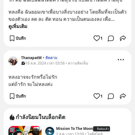
หลงคือ ฉันยอมเขาเพื่อบางสิ่งบางอย่าง โดยลืมที่จะเป็นตัว
ของตัวเอง ลด ละ ตัด ทอน ความเป็นตนเองลง เพื่อ
... 
ดูเพิ่มเติม
บันทึก
1
ThanapatM
•
ติดตาม
18 ส.ค. 2024 เวลา 03:56 • ความคิดเห็น
หลงอาจจะรักหรือไม่รัก
แต่ถ้ารัก จะไม่หลงค่ะ
บันทึก
1
กำลังนิยมในบล็อกดิต
Mission To The Moon
ยืนยันแล้ว
2 ส.ค. เวลา 13:00 • ไลฟ์สไตล์