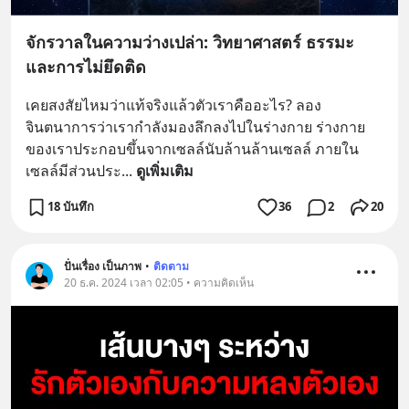
จักรวาลในความว่างเปล่า: วิทยาศาสตร์ ธรรมะ
และการไม่ยึดติด
เคยสงสัยไหมว่าแท้จริงแล้วตัวเราคืออะไร? ลอง
จินตนาการว่าเรากำลังมองลึกลงไปในร่างกาย ร่างกาย
ของเราประกอบขึ้นจากเซลล์นับล้านล้านเซลล์ ภายใน
เซลล์มีส่วนประ
... 
ดูเพิ่มเติม
18 บันทึก
36
2
20
ปั่นเรื่อง เป็นภาพ
•
ติดตาม
20 ธ.ค. 2024 เวลา 02:05 • ความคิดเห็น