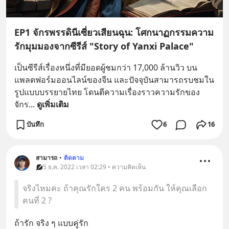
EP1 จักรพรรดินีเซี่ยวเสียนฉุน: โศกนาฏกรรมความ
รักมุมมองจากซีรีส์ "Story of Yanxi Palace"
เป็นซีรีส์เรื่องหนึ่งที่มียอดผู้ชมกว่า 17,000 ล้านวิว บน
แพลตฟอร์มออนไลน์ของจีน และปัจจุบันสามารถรบชมใน
รูปแบบบรรยายไทย โดนตีความเรื่องราวความรักของ
จักร
... 
ดูเพิ่มเติม
บันทึก
6
16
สามารถ
•
ติดตาม
5 ธ.ค. 2022 เวลา 02:29 • ความคิดเห็น
จริงไหมคะ ถ้าคุณรักใคร 2 คน พร้อมกัน ให้คุณเลือก
คนที่ 2 ?
ถ้ารัก จริง ๆ แบบคู่รัก