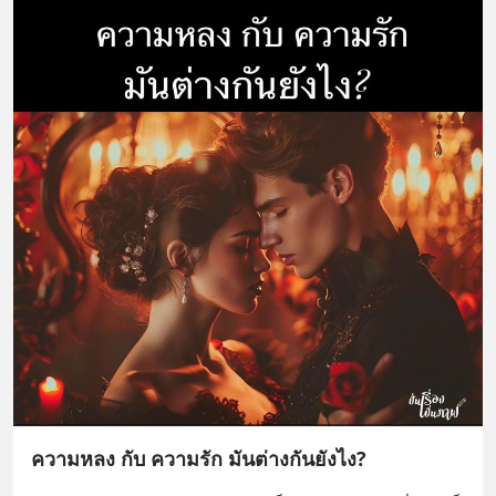
ความหลง กับ ความรัก มันต่างกันยังไง?