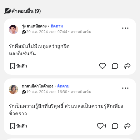
คำตอบอื่น
(
9
)
รุ่ง ฅนเหนือดวง
•
ติดตาม
20 ส.ค. 2024 เวลา 07:44 • ความคิดเห็น
รักคือมันไม่มีเหตุผลว่าถูกผิด
หลงก็เช่นกัน
บันทึก
ทุกคนมีค่าในตัวเอง
•
ติดตาม
19 ส.ค. 2024 เวลา 16:30 • ความคิดเห็น
รักเป็นความรู้สึกที่บริสุทธิ์ ส่วนหลงเป็นความรู้สึกเพียง
ชั่วคราว
บันทึก
1