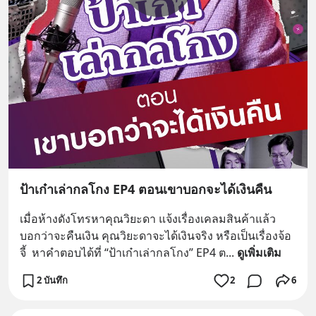
ป้าเก๋าเล่ากลโกง EP4 ตอนเขาบอกจะได้เงินคืน
เมื่อห้างดังโทรหาคุณวิยะดา แจ้งเรื่องเคลมสินค้าแล้ว
บอกว่าจะคืนเงิน คุณวิยะดาจะได้เงินจริง หรือเป็นเรื่องจ้อ
จี้  หาคำตอบได้ที่ “ป้าเก๋าเล่ากลโกง” EP4 ต
... 
ดูเพิ่มเติม
2 บันทึก
2
6