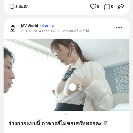
3 บันทึก
5
3
JAV World
•
ติดตาม
21 มิ.ย. 2024 เวลา 14:01 • ภาพยนตร์ & ซีรีส์
ร่างกายแบบนี้ อาจารย์ไม่ชอบจริงหรอคะ !?