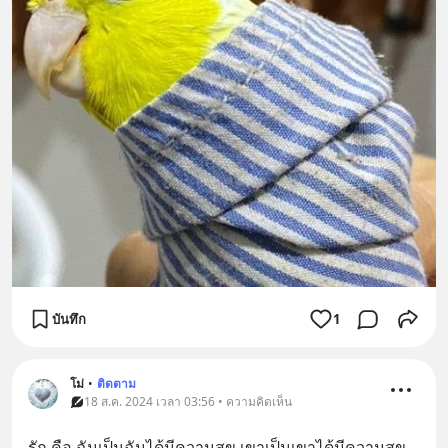
บันทึก
1
โม่
•
ติดตาม
18 ส.ค. 2024 เวลา 03:56 • ความคิดเห็น
รัก คือ ฉันเป็นฉันได้มีความสุข เขาเป็นเขาได้มีความสุข