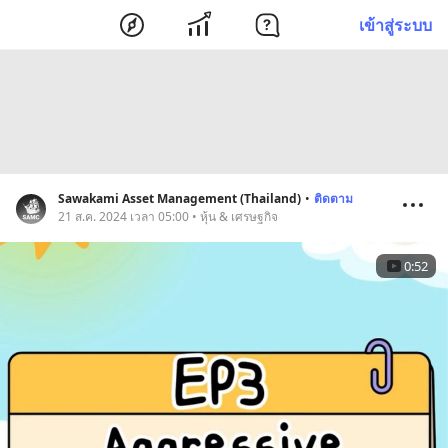
เข้าสู่ระบบ
Sawakami Asset Management (Thailand)
•
ติดตาม
21 ส.ค. 2024 เวลา 05:00 • หุ้น & เศรษฐกิจ
0:52