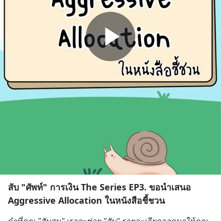
สับ "ศัพท์" การเงิน The Series EP3. ขอนำเสนอ
Aggressive Allocation ในหนังสือชี้ชวน