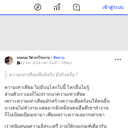
เข้าสู่ระบบ
บนถนน วิศวกรโรงงาน
•
ติดตาม
22 ส.ค. 2024 เวลา 03:07 • ปรัชญา
ความเท่าเทียมที่แท้จริง มีจริงหรือ ?
ความเท่าเทียม ไม่มีบนโลกใบนี้ โลกอื่นไม่รู้ 
ส่วนตัวเราเองก็ไม่ปราถนาความเท่าเทียม 
เพราะความเท่าเทียมมักสร้างความเดือดร้อนให้คนอื่น 
บางคนไม่ทำงาน แต่อยากมีเหมือนคนอื่นที่เขาทำงาน 
ก็ไปเบียดเบียนเขามา เพียงเพราะความอยากเท่าเขา
เราสนับสนุนความอิสระเสรี ภายใต้กฎเกณฑ์เดียวกัน 