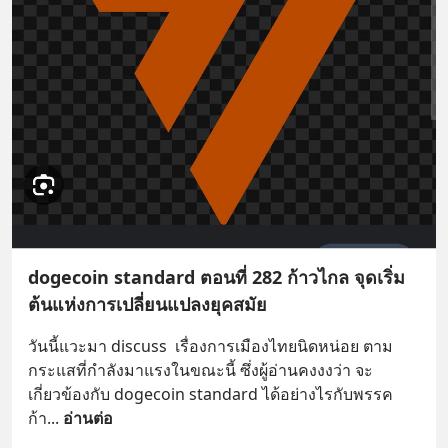
dogecoin standard ตอนที่ 282 ก้าวไกล จุดเริ่ม
ต้นแห่งการเปลี่ยนแปลงยุคสมัย
วันนี้แวะมา discuss  เรื่องการเมืองไทยนิดหน่อย ตาม
กระแสที่กำลังมาแรงในขณะนี้ ซึ่งผู้อ่านคงงงว่า จะ
เกี่ยวข้องกับ dogecoin standard ได้อย่างไรกับพรรค
ก้า
... 
อ่านต่อ