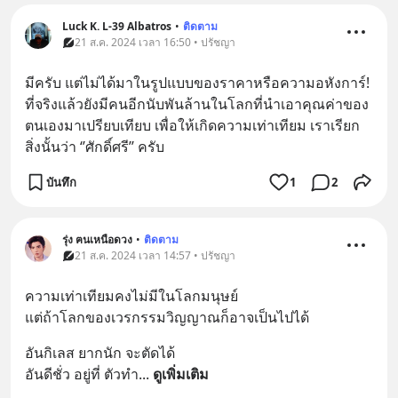
Luck K. L-39 Albatros
•
ติดตาม
21 ส.ค. 2024 เวลา 16:50 • ปรัชญา
มีครับ แต่ไม่ได้มาในรูปแบบของราคาหรือความอหังการ์!  
ที่จริงแล้วยังมีคนอีกนับพันล้านในโลกที่นำเอาคุณค่าของ
ตนเองมาเปรียบเทียบ เพื่อให้เกิดความเท่าเทียม เราเรียก
สิ่งนั้นว่า ‘’ศักดิ์ศรี’’ ครับ
บันทึก
1
2
รุ่ง ฅนเหนือดวง
•
ติดตาม
21 ส.ค. 2024 เวลา 14:57 • ปรัชญา
ความเท่าเทียมคงไม่มีในโลกมนุษย์
แต่ถ้าโลกของเวรกรรมวิญญาณก็อาจเป็นไปได้
อันกิเลส ยากนัก จะตัดได้
อันดีชั่ว อยู่ที่ ตัวทำ
... 
ดูเพิ่มเติม