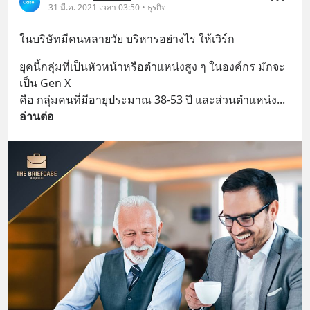
31 มี.ค. 2021 เวลา 03:50 • ธุรกิจ
ในบริษัทมีคนหลายวัย บริหารอย่างไร ให้เวิร์ก
ยุคนี้กลุ่มที่เป็นหัวหน้าหรือตำแหน่งสูง ๆ ในองค์กร มักจะ
เป็น Gen X 
คือ กลุ่มคนที่มีอายุประมาณ 38-53 ปี และส่วนตำแหน่ง
... 
อ่านต่อ