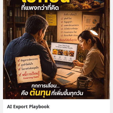
AI Export Playbook