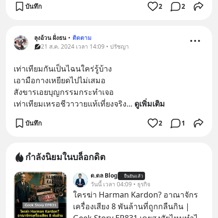
บันทึก
2
2
ลุงอ้วน ฝั่งธน
•
ติดตาม
21 ส.ค. 2024 เวลา 14:09 • ปรัชญา
เท่าเทียมกันเป็นไฉนใคร่รู้บ้าง
เอามือกางเหยียดไปไม่เสมอ
สังขารเอยบุญกรรมกระทำเจอ
เท่าเทียมเหรอชีวาวายแท้เที่ยงจริง
... 
ดูเพิ่มเติม
บันทึก
2
1
กำลังนิยมในบล็อกดิต
ด.ดล Blog
ยืนยันแล้ว
วันนี้ เวลา 04:09 • ธุรกิจ
ใครฆ่า Harman Kardon? อาณาจักร
เครื่องเสียง 8 พันล้านที่ถูกกลืนกิน |