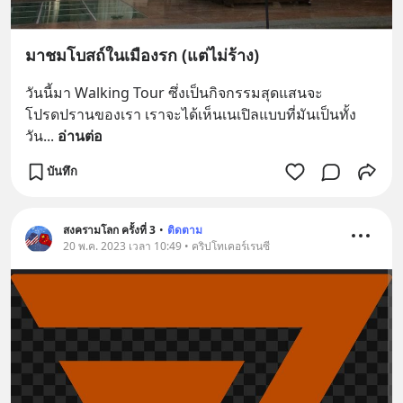
มาชมโบสถ์ในเมืองรก (แต่ไม่ร้าง)
วันนี้มา Walking Tour ซึ่งเป็นกิจกรรมสุดแสนจะ
โปรดปรานของเรา เราจะได้เห็นเนเปิลแบบที่มันเป็นทั้ง
วัน
... 
อ่านต่อ
บันทึก
สงครามโลก ครั้งที่ 3
•
ติดตาม
20 พ.ค. 2023 เวลา 10:49 • คริปโทเคอร์เรนซี