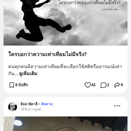
ใครบอกว่าความเท่าเทียมไม่มีจริง?
คนทุกคนมีความเท่าเทียมที่จะเลือกใช้สติหรืออารมณ์เท่า
กัน
... 
ดูเพิ่มเติม
8 บันทึก
43
2
9
อิจฉาอิตาลี
•
ติดตาม
ได้รับการบูสต์