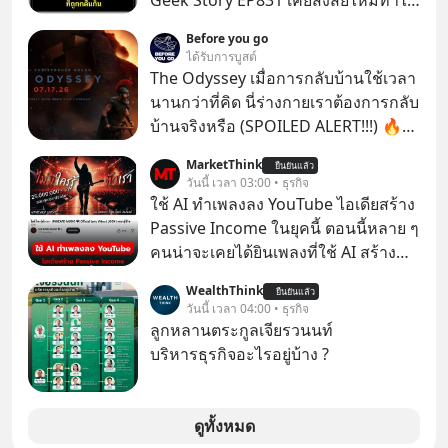
Geek Story EP831 เคยสงสัยไหมทำไม
หูฟัง AKG ถึงกลายเป็นแค่ของแถมใน
Before you go
กล่องมือถือ? หรือลำโพง JBL ถึงวางขาย
ได้รับการบูสต์
เกลื่อนตามห้างทั่วไป? ทั้งที่จริง ๆ แล้ว
The Odyssey เมื่อการกลับบ้านใช้เวลา
ชื่อเหล่านี้คือ “ตำนาน” ระดับเทพที่นัก
นานกว่าที่คิด นี่ร่างกายเราต้องการกลับ
เล่นเครื่องเสียงยุคก่อนยอมจ่ายเงินหลัก
บ้านจริงหรือ (SPOILED ALERT!!!) 🔥
แสนเพื่อครอบครอง แต่เบื้องหลังความ
264.1
MarketThink
แมสนี้ มีโศกนาฏกรรมของโลกธุรกิจ
ยืนยันแล้ว
วันนี้ เวลา 03:00 • ธุรกิจ
ซ่อนอยู่ อาณาจักรเครื่องเสียงที่ยิ่งใหญ่
ใช้ AI ทำเพลงลง YouTube ไอเดียสร้าง
ที่สุดบนโลก ถูกกว้านซื้อไปด้วยมูลค่า 8
Passive Income ในยุคนี้ ตอนนี้หลาย ๆ
พันล้านดอลลาร์โดย Samsung และสิ่ง
คนน่าจะเคยได้ยินเพลงที่ใช้ AI สร้าง
ที่เจ็บปวดที่สุดคือ ยักษ์ใหญ่จาก
ผ่านหูกันมาบ้าง เช่น เพลง “ไม่มีใคร
เกาหลีใต้ไม่ได้ซื้อเพราะหลงใหลใน
WealthThink
ยืนยันแล้ว
รู้ตัวเรา” จากช่องชื่อว่า UNHEARD
วันนี้ เวลา 04:00 • ธุรกิจ
เสียงเพลง แต่ซื้อเพื่อเป็นทางลัดเอา
MUSIC ที่ตอนนี้มียอดรับชมกว่า 26
ลูกหลานตระกูลเจียรวนนท์
เทคโนโลยีไปใส่ในหน้าปัดรถยนต์
ล้านครั้งแล้ว
บริหารธุรกิจอะไรอยู่บ้าง ?
อัจฉริยะ จากจุดสูงสุดของศิลปะแห่ง
เสียงดนตรี ทำไมถึงจบลงด้วยการเป็น
แค่บรรทัดหนึ่งในบัญชีทรัพย์สินของ
ดูทั้งหมด
บริษัทอื่น เลือกฟังกันได้เลยนะครับ อย่า