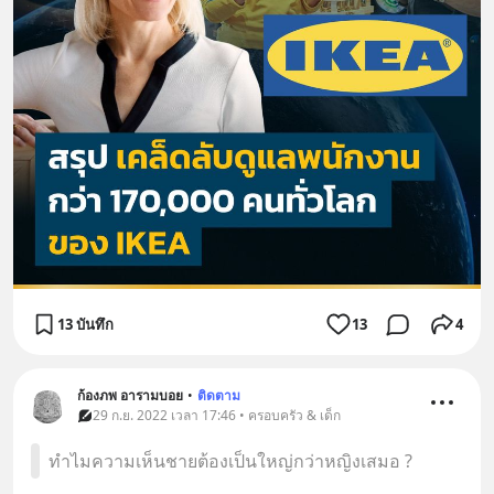
13 บันทึก
13
4
ก้องภพ อารามบอย
•
ติดตาม
29 ก.ย. 2022 เวลา 17:46 • ครอบครัว & เด็ก
ทำไมความเห็นชายต้องเป็นใหญ่กว่าหญิงเสมอ ?