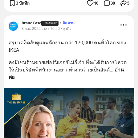
3 บันทึก
10
30
5
BrandCase
•
ติดตาม
ยืนยันแล้ว
8 ก.พ. 2022 เวลา 10:50 • ธุรกิจ
สรุป เคล็ดลับดูแลพนักงาน กว่า 170,000 คนทั่วโลก ของ 
IKEA
คงมีเชนร้านขายเฟอร์นิเจอร์ไม่กี่เจ้า ที่จะได้รับการโหวต
ให้เป็นบริษัทที่พนักงานอยากทำงานด้วยเป็นอันดั
... 
อ่าน
ต่อ