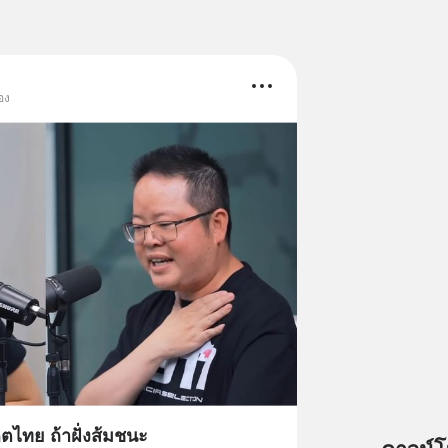
อง
ตไทย ถ้าฝั่งส้มชนะ