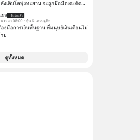
ลังเติบโตพุ่งทะยาน จะถูกมือมืดเตะตัดขา
มแบบไม่ทันตั้งตัว…
นแมน
ยืนยันแล้ว
าน เวลา 08:00 • หุ้น & เศรษฐกิจ
ครื่องมือการเงินพื้นฐาน ที่มนุษย์เงินเดือนไม่
้าม
ดูทั้งหมด