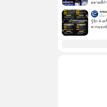
ตลาดที่กำ
จนหน้าทิ่
ลงทุ
เมื่อว
รู้จัก 4 เ
ควรมองข