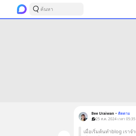
Bee Uraiwan
•
ติดตาม
25 ส.ค. 2024 เวลา 05:35
เมื่อเริ่มต้นทำblog เราจำ