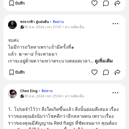
บันทึก
พรจากฟ้า สู่แผ่นดิน
•
ติดตาม
30 ส.ค. 2024 เวลา 07:41 • ความคิดเห็น
จบค่ะ   
ไม่มีการถวิลหาเพราะถ้ามีครั้งที่๑  
แล้ว  ๒~๓~๔ ก็จะตามมา  
เราจะอยู่ด้วยความหวาดระแวงตลอดเวลา
... 
ดูเพิ่มเติม
บันทึก
Chen Eing
•
ติดตาม
30 ส.ค. 2024 เวลา 05:04 • ความคิดเห็น
1.  โปรดจำไว้ว่า สิ่งใดเกิดขึ้นแล้ว สิ่งนั้นย่อมดีเสมอ เรื่อง
ราวของคุณยังนับว่าโชคดีกว่าอีกหลายคน เพราะเรื่อง
ราวของคุณมีสัญญาณ Red flags ที่ชัดเจนมาก คุณต้อง