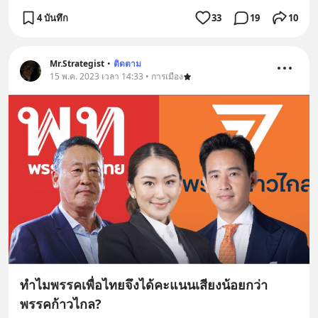
4 บันทึก
33
19
10
Mr.Strategist
•
ติดตาม
15 พ.ค. 2023 เวลา 14:33 • การเมือง
ทำไมพรรคเพื่อไทยจึงได้คะแนนเสียงน้อยกว่า
พรรคก้าวไกล?