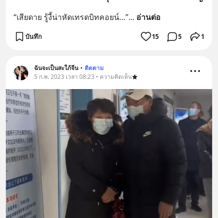
“เสียดาย รู้งี้น่าหัดเทรดบิทคอยน์…”
... 
อ่านต่อ
บันทึก
15
5
1
ฉันจะเป็นสะใภ้จีน
•
ติดตาม
5 ก.พ. 2023 เวลา 08:23 • ความคิดเห็น