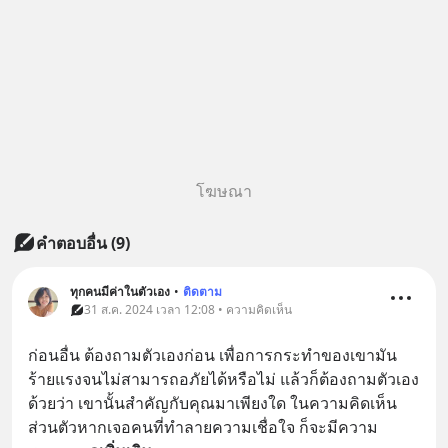
โฆษณา
คำตอบอื่น
(
9
)
ทุกคนมีค่าในตัวเอง
•
ติดตาม
31 ส.ค. 2024 เวลา 12:08 • ความคิดเห็น
ก่อนอื่น ต้องถามตัวเองก่อน เพื่อการกระทำของเขามัน
ร้ายแรงจนไม่สามารถอภัยได้หรือไม่ แล้วก็ต้องถามตัวเอง
ด้วยว่า เขานั้นสำคัญกับคุณมาเพียงใด ในความคิดเห็น
ส่วนตัวหากเจอคนที่ทำลายความเชื่อใจ ก็จะมีความ