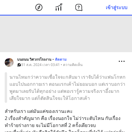
เข้าสู่ระบบ
บนถนน วิศวกรโรงงาน
•
ติดตาม
31 ส.ค. 2024 เวลา 03:41 • ความคิดเห็น
นานไหมกว่าความเชื่อใจจะกลับมา เราจับได้ว่าแฟนโกหก
แอบไปนอกกายเรา ตอนแรกเค้าไม่ยอมบอก แต่เราบอกว่า
พูดมาเลยรับได้ทุกอย่าง แต่พอเรารู้ความจริงเราอึ้งมาก
เสียใจมาก แต่ก็ตัดสินใจจะให้โอกาสเค้า
สำหรับเรา แต่มันแค่ของเรานะคะ
2 เรื่องสำคัญมาก คือ เรื่องนอกใจ ไม่ว่าระดับไหน กับเรื่อง
ทำร้ายร่างกาย จะไม่มีโอกาสที่ 2 ครั้งเดียวจบ 