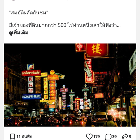
"สมบัติผลัดกันชม"
มีเจ้าของที่ดินมากกว่า 500 ไร่ท่านหนึ่งเล่าให้ฟังว่า
... 
ดูเพิ่มเติม
11 บันทึก
179
39
9