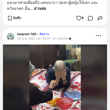
ออกมาฟาดเดือดถึง แสนนากา ปมหาผู้หญิงให้เสก และ
หวังมรดก นั้น
... 
อ่านต่อ
บันทึก
8
kaopoon Talk
•
ติดตาม
28 เม.ย. 2023 เวลา 00:31 • ข่าวรอบโลก