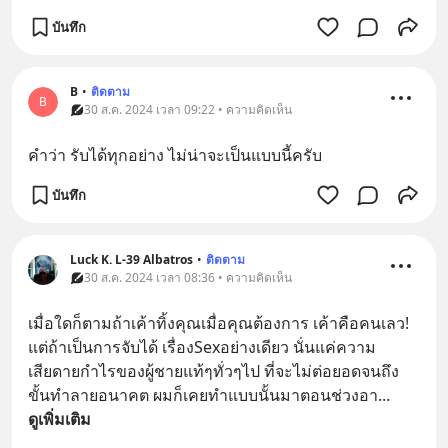
บันทึก
B
•
ติดตาม
B
30 ส.ค. 2024 เวลา 09:22 • ความคิดเห็น
คำว่า รับได้ทุกอย่าง ไม่น่าจะเป็นแบบนี้ครับ
บันทึก
Luck K. L-39 Albatros
•
ติดตาม
30 ส.ค. 2024 เวลา 08:36 • ความคิดเห็น
เมื่อใดก็ตามถ้าเค้าทิ้งคุณเมื่อคุณต้องการ เค้าคือคนเลว! 
แต่ถ้าเป็นการจับได้ เรื่องSexอย่างเดียว นั่นแค่ความ
เสียดายกำไรของผู้ชายแท้ๆทั่วๆไป ที่จะไม่ต่อยอดจนถึง
ขั้นทำลายอนาคต ผมก็เคยทำแบบนั้นมาตอนช่วงอา
... 
ดูเพิ่มเติม