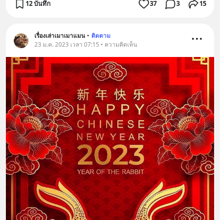
12 บันทึก
37
3
15
เรื่องเล่าเมาเมาแมน
•
ติดตาม
23 ม.ค. 2023 เวลา 07:15 • ความคิดเห็น