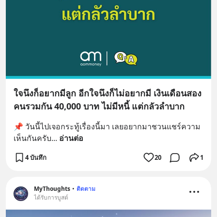
ใจนึงก็อยากมีลูก อีกใจนึงก็ไม่อยากมี เงินเดือนสอง
คนรวมกัน 40,000 บาท ไม่มีหนี้ แต่กลัวลำบาก
📌 วันนี้ไปเจอกระทู้เรื่องนี้มา เลยอยากมาชวนแชร์ความ
เห็นกันครับ
... 
อ่านต่อ
4 บันทึก
20
1
MyThoughts
•
ติดตาม
ได้รับการบูสต์