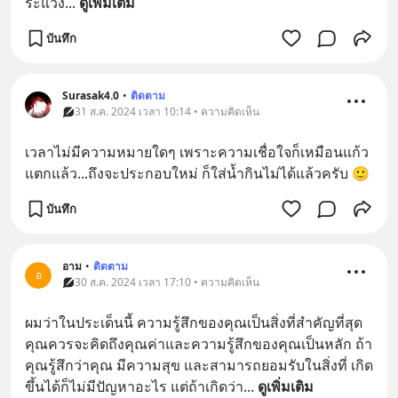
ระแวง
... 
ดูเพิ่มเติม
บันทึก
Surasak4.0
•
ติดตาม
31 ส.ค. 2024 เวลา 10:14 • ความคิดเห็น
เวลาไม่มีความหมายใดๆ เพราะความเชื่อใจก็เหมือนแก้ว 
แตกแล้ว...ถึงจะประกอบใหม่ ก็ใส่น้ำกินไม่ได้แล้วครับ 🙂
บันทึก
อาม
•
ติดตาม
อ
30 ส.ค. 2024 เวลา 17:10 • ความคิดเห็น
ผมว่าในประเด็นนี้ ความรู้สึกของคุณเป็นสิ่งที่สำคัญที่สุด 
คุณควรจะคิดถึงคุณค่าและความรู้สึกของคุณเป็นหลัก ถ้า
คุณรู้สึกว่าคุณ มีความสุข และสามารถยอมรับในสิ่งที่ เกิด
ขึ้นได้ก็ไม่มีปัญหาอะไร แต่ถ้าเกิดว่า
... 
ดูเพิ่มเติม