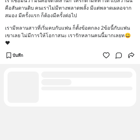
เราเชื่อมั่นว่า มันคือจิตใต้สำนึก ใครก็ตามที่ทำได้ แปลว่านั่น
คือสันดานดิบ คนเราไม่มีทางพลาดพลั้ง มีแต่พลาดเผลอจาก
สมอง มีครั้งแรก ก็ต้องมีครั้งต่อไป
เรามีหลานสาวที่เริ่มคบกับแฟน ก็ตั้งข้อตกลง 2ข้อนี้กับแฟน
เขาเลย ไม่มีการให้โอกาสนะ เรารักหลานคนนี้มากเลยท😀
❤️
บันทึก