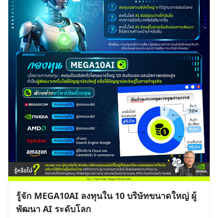
รู้จัก MEGA10AI ลงทุนใน 10 บริษัทขนาดใหญ่ ผู้
พัฒนา AI ระดับโลก